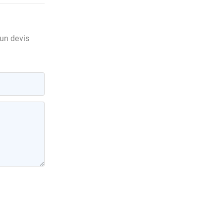
 un devis