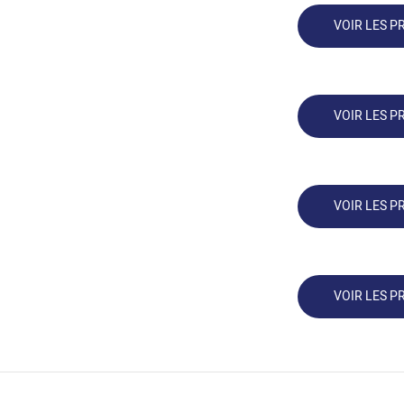
VOIR LES P
VOIR LES P
VOIR LES P
VOIR LES P