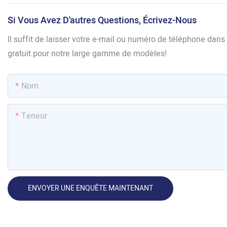
Si Vous Avez D'autres Questions, Écrivez-Nous
Il suffit de laisser votre e-mail ou numéro de téléphone dan
gratuit pour notre large gamme de modèles!
Nom
Teneur
ENVOYER UNE ENQUÊTE MAINTENANT