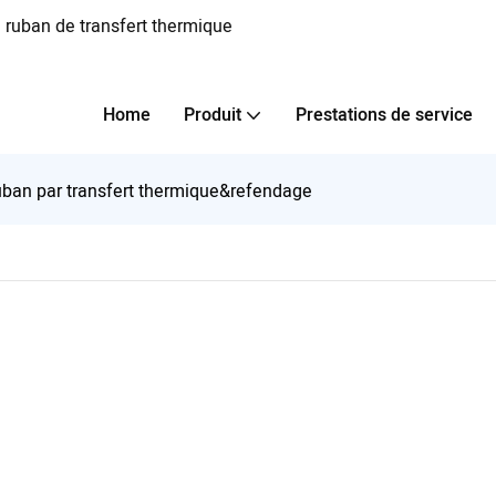
 ruban de transfert thermique
Home
Produit
Prestations de service
uban par transfert thermique&refendage