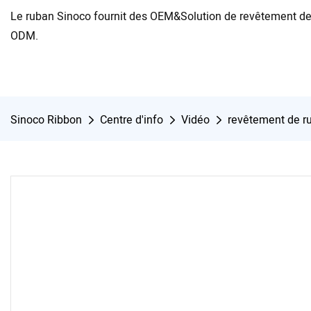
Le ruban Sinoco fournit des OEM&Solution de revêtement de
ODM.
Sinoco Ribbon
Centre d'info
Vidéo
revêtement de r