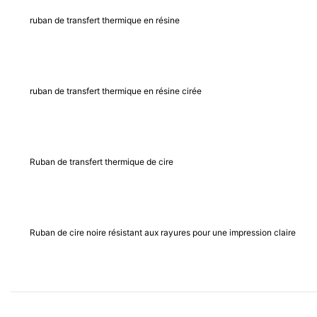
ruban de transfert thermique en résine
ruban de transfert thermique en résine cirée
Ruban de transfert thermique de cire
Ruban de cire noire résistant aux rayures pour une impression claire