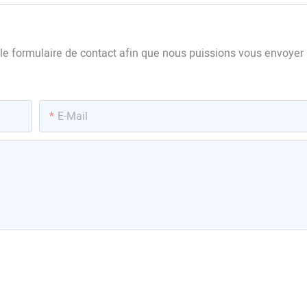
s le formulaire de contact afin que nous puissions vous envoyer
E-Mail