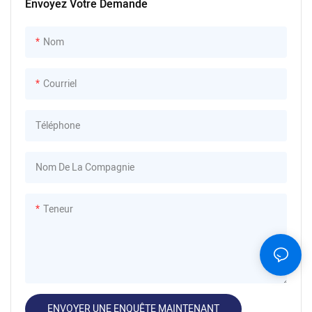
Envoyez Votre Demande
Nom
Courriel
Téléphone
Nom De La Compagnie
Teneur
ENVOYER UNE ENQUÊTE MAINTENANT