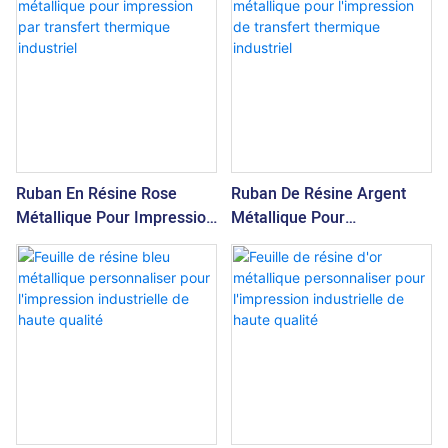
Qualité
Qualité
Ruban En Résine Rose
Ruban De Résine Argent
Métallique Pour Impression
Métallique Pour
Par Transfert Thermique
L'impression De Transfert
Industriel
Thermique Industriel