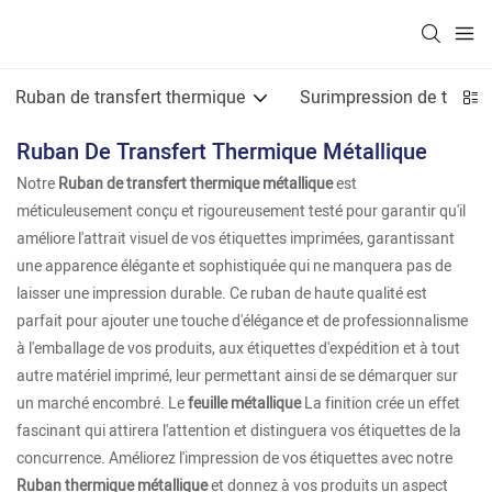
Ruban de transfert thermique
Surimpression de transf
Ruban De Transfert Thermique Métallique
Notre
Ruban de transfert thermique métallique
est
méticuleusement conçu et rigoureusement testé pour garantir qu'il
améliore l'attrait visuel de vos étiquettes imprimées, garantissant
une apparence élégante et sophistiquée qui ne manquera pas de
laisser une impression durable. Ce ruban de haute qualité est
parfait pour ajouter une touche d'élégance et de professionnalisme
à l'emballage de vos produits, aux étiquettes d'expédition et à tout
autre matériel imprimé, leur permettant ainsi de se démarquer sur
un marché encombré. Le
feuille métallique
La finition crée un effet
fascinant qui attirera l'attention et distinguera vos étiquettes de la
concurrence. Améliorez l'impression de vos étiquettes avec notre
Ruban thermique métallique
et donnez à vos produits un aspect