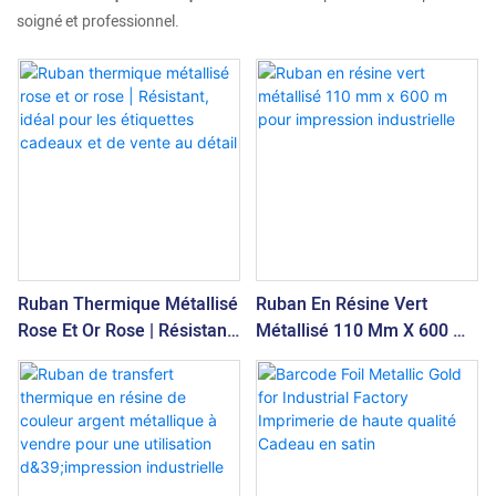
soigné et professionnel.
Ruban Thermique Métallisé
Ruban En Résine Vert
Rose Et Or Rose | Résistant,
Métallisé 110 Mm X 600 M
Idéal Pour Les Étiquettes
Pour Impression
Cadeaux Et De Vente Au
Industrielle
Détail