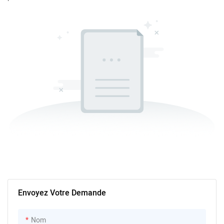
Envoyez Votre Demande
Nom