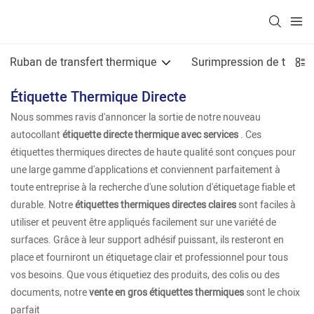
Ruban de transfert thermique
Surimpression de transf
Étiquette Thermique Directe
Nous sommes ravis d'annoncer la sortie de notre nouveau
autocollant
étiquette directe thermique avec services
. Ces
étiquettes thermiques directes de haute qualité sont conçues pour
une large gamme d'applications et conviennent parfaitement à
toute entreprise à la recherche d'une solution d'étiquetage fiable et
durable. Notre
étiquettes thermiques directes claires
sont faciles à
utiliser et peuvent être appliqués facilement sur une variété de
surfaces. Grâce à leur support adhésif puissant, ils resteront en
place et fourniront un étiquetage clair et professionnel pour tous
vos besoins. Que vous étiquetiez des produits, des colis ou des
documents, notre
vente en gros étiquettes thermiques
sont le choix
parfait