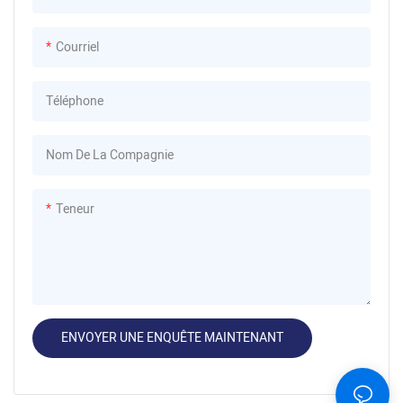
Courriel
Téléphone
Nom De La Compagnie
Teneur
ENVOYER UNE ENQUÊTE MAINTENANT