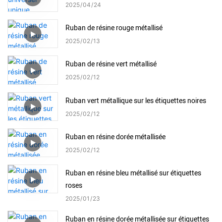
2025
04
24
Ruban de résine rouge métallisé
2025
02
13
Ruban de résine vert métallisé
2025
02
12
Ruban vert métallique sur les étiquettes noires
2025
02
12
Ruban en résine dorée métallisée
2025
02
12
Ruban en résine bleu métallisé sur étiquettes
roses
2025
01
23
Ruban en résine dorée métallisée sur étiquettes