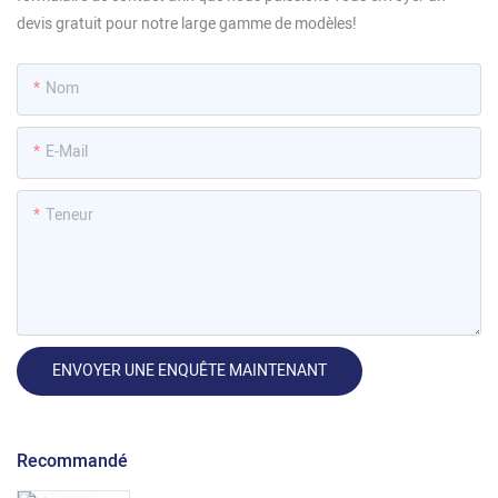
devis gratuit pour notre large gamme de modèles!
Nom
E-Mail
Teneur
ENVOYER UNE ENQUÊTE MAINTENANT
Recommandé