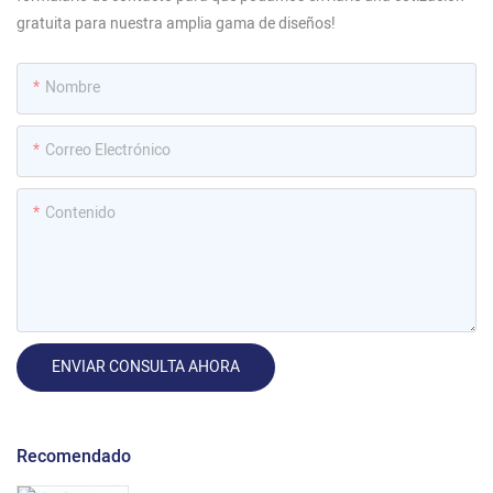
gratuita para nuestra amplia gama de diseños!
Nombre
Correo Electrónico
Contenido
ENVIAR CONSULTA AHORA
Recomendado