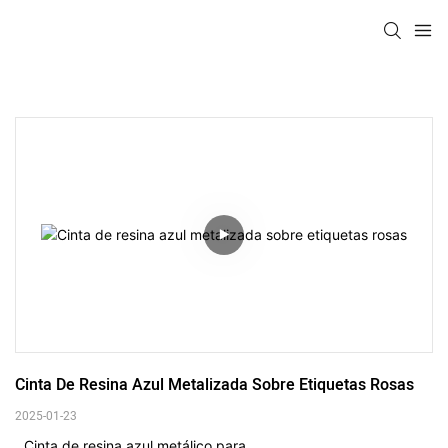
Cinta De Resina Azul Metalizada Sobre Etiquetas Rosas
2025-01-23
Cinta de resina azul metálico para