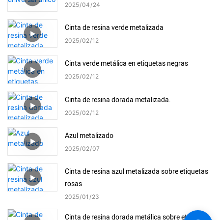
2025
04
24
Cinta de resina verde metalizada
2025
02
12
Cinta verde metálica en etiquetas negras
2025
02
12
Cinta de resina dorada metalizada.
2025
02
12
Azul metalizado
2025
02
07
Cinta de resina azul metalizada sobre etiquetas
rosas
2025
01
23
Cinta de resina dorada metálica sobre etiquetas