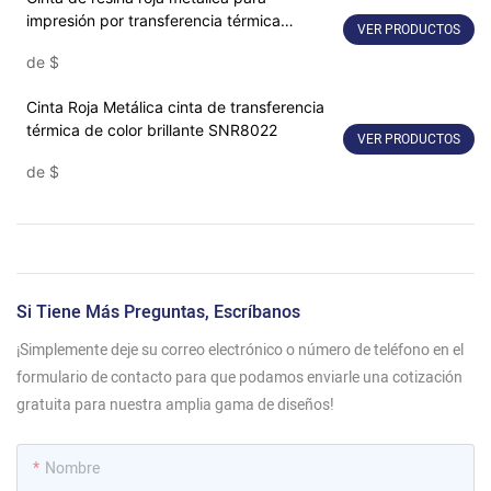
impresión por transferencia térmica
VER PRODUCTOS
industrial
de
$
Cinta Roja Metálica cinta de transferencia
térmica de color brillante SNR8022
VER PRODUCTOS
de
$
Si Tiene Más Preguntas, Escríbanos
¡Simplemente deje su correo electrónico o número de teléfono en el
formulario de contacto para que podamos enviarle una cotización
gratuita para nuestra amplia gama de diseños!
Nombre