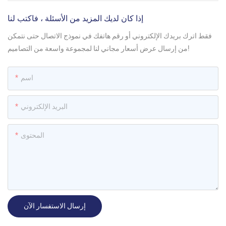
إذا كان لديك المزيد من الأسئلة ، فاكتب لنا
فقط اترك بريدك الإلكتروني أو رقم هاتفك في نموذج الاتصال حتى نتمكن
من إرسال عرض أسعار مجاني لنا لمجموعة واسعة من التصاميم!
اسم
البريد الإلكتروني
المحتوى
إرسال الاستفسار الآن