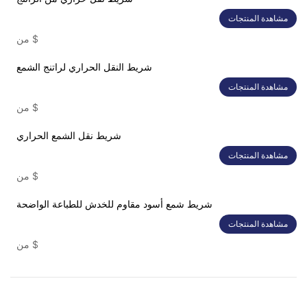
مشاهدة المنتجات
$
من
شريط النقل الحراري لراتنج الشمع
مشاهدة المنتجات
$
من
شريط نقل الشمع الحراري
مشاهدة المنتجات
$
من
شريط شمع أسود مقاوم للخدش للطباعة الواضحة
مشاهدة المنتجات
$
من