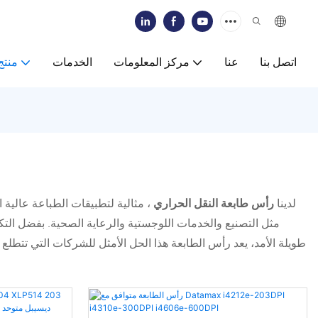
اتصل بنا
عنا
مركز المعلومات
الخدمات
منتج
لدينا
رأس طابعة النقل الحراري
، مثالية لتطبيقات الطباعة عالية ا
مثل التصنيع والخدمات اللوجستية والرعاية الصحية. بفضل التكنول
طويلة الأمد، يعد رأس الطابعة هذا الحل الأمثل للشركات التي تتطلع 