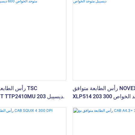
رأس الطابعة متوافق NOVEXX XLP504
رأس الطابعة م
XLP514 203 ديسيبل متوحد الخواص 300
2410MT TTP2410MU 203
ديسيبل متوحد الخواص 600 ديسيبل متوحد
متوحد الخواص 300 
الخواص
600 ديسيبل متوحد الخواص