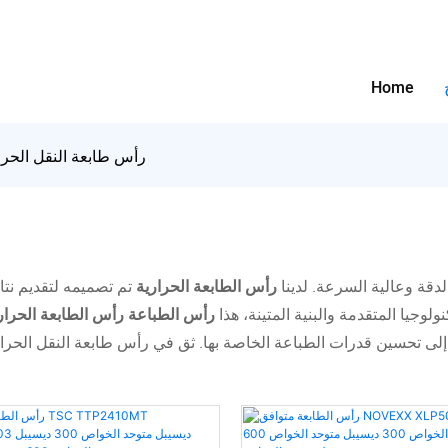
Home
رأس طابعة النقل الحر
لدقة وعالية السرعة. لدينا
رأس الطابعة الحرارية
تم تصميمه لتقديم نتا
وجيا المتقدمة والبنية المتينة، هذا
رأس الطباعة رأس الطابعة الحرار
إلى تحسين قدرات الطباعة الخاصة بها. ثق في رأس طابعة النقل الحراري 