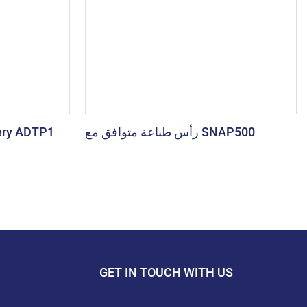
رأس طباعة متوافق مع SNAP500
GET IN TOUCH WITH US