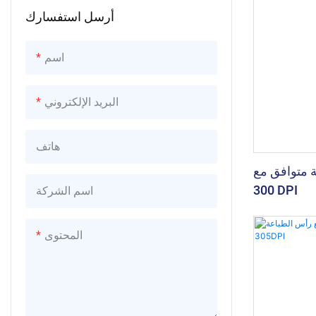
أرسل استفسارك
اسم
البريد الإلكتروني
هاتف
ق مع CAB SQUIX 4
300 DPI
اسم الشركة
المحتوى