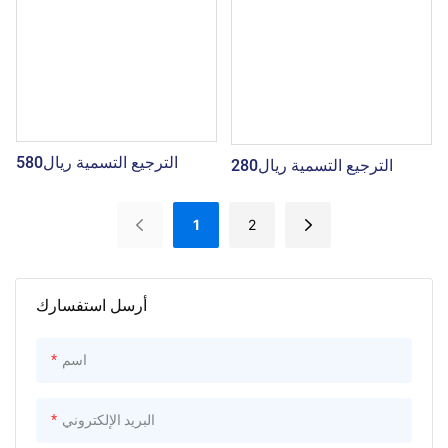
الترجيع التسمية ريال580
الترجيع التسمية ريال280
1
2
أرسل استفسارك
اسم
البريد الإلكتروني