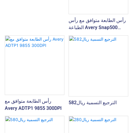
رأس الطابعة متوافق مع رأس
الطباعة Avery Snap500
305DPI
رأس الطابعة متوافق مع
الترجيع التسمية ريال582
Avery ADTP1 9855 300DPI