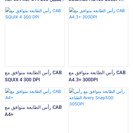
I4310e-300DPI I4606e-
متوحد الخواص 300 ديسيبل
600DPI
متوحد الخواص 600 ديسيبل
متوحد الخواص
رأس الطابعة متوافق مع CAB
رأس الطابعة متوافق مع CAB
SQUIX 4 300 DPI
A4.3+ 300DPI
رأس الطابعة متوافق مع CAB
A4+