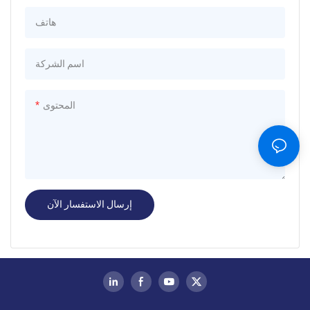
هاتف
اسم الشركة
المحتوى
إرسال الاستفسار الآن