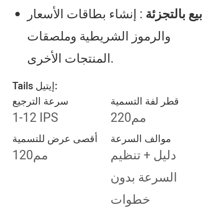
بيع بالتجزئة
: إنشاء بطاقات الأسعار
والرموز الشريطية وملصقات
المنتجات الأخرى.
Tails إيتيل:
قطر لفة التسمية
سرعة الترجيع
مم220
1-12 IPS
موالف السرعة
أقصى عرض للتسمية
دليل + تنظيم
مم120
السرعة بدون
خطوات