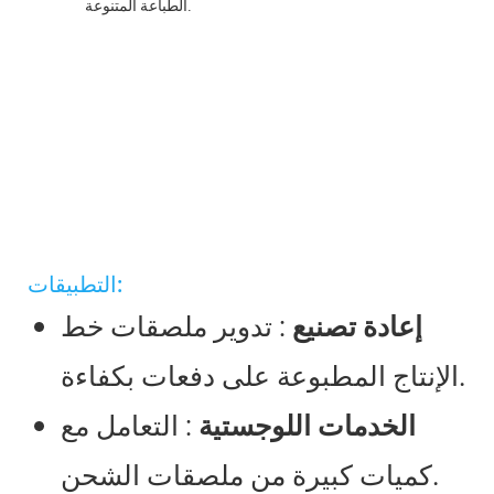
الطباعة المتنوعة.
التطبيقات:
إعادة تصنيع
: تدوير ملصقات خط
الإنتاج المطبوعة على دفعات بكفاءة.
الخدمات اللوجستية
: التعامل مع
كميات كبيرة من ملصقات الشحن.