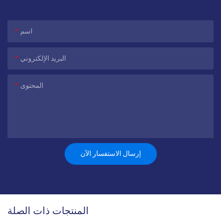
اسم
البريد الإلكتروني
المحتوى
إرسال الاستفسار الآن
المنتجات ذات الصلة