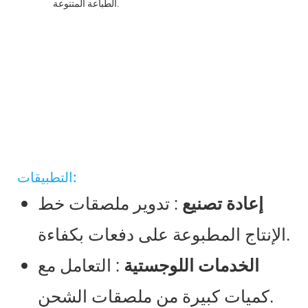
الطباعة المتنوعة.
التطبيقات:
إعادة تصنيع
: تدوير ملصقات خط
الإنتاج المطبوعة على دفعات بكفاءة.
الخدمات اللوجستية
: التعامل مع
كميات كبيرة من ملصقات الشحن.