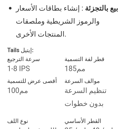
بيع بالتجزئة
: إنشاء بطاقات الأسعار
والرموز الشريطية وملصقات
المنتجات الأخرى.
Tails إيتيل:
قطر لفة التسمية
سرعة الترجيع
مم185
1-8 IPS
موالف السرعة
أقصى عرض للتسمية
تنظيم السرعة
مم100
بدون خطوات
القطر الأساسي
نوع اللف