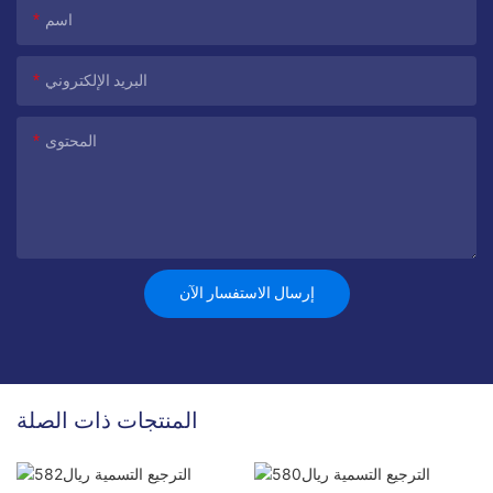
اسم
البريد الإلكتروني
المحتوى
إرسال الاستفسار الآن
المنتجات ذات الصلة