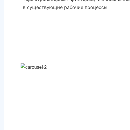
в существующие рабочие процессы.
Разрезание