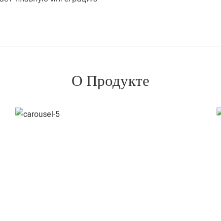
О Продукте
Покрытие