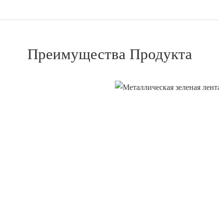
Преимущества Продукта