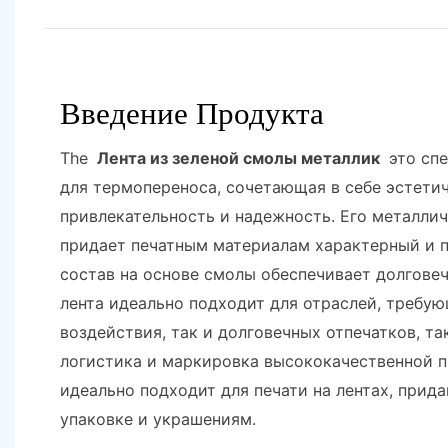
Введение Продукта
The
Лента из зеленой смолы металлик
это спе
для термопереноса, сочетающая в себе эстети
привлекательность и надежность. Его металлич
придает печатным материалам характерный и п
состав на основе смолы обеспечивает долговеч
лента идеально подходит для отраслей, требую
воздействия, так и долговечных отпечатков, та
логистика и маркировка высококачественной п
идеально подходит для печати на лентах, прид
упаковке и украшениям.