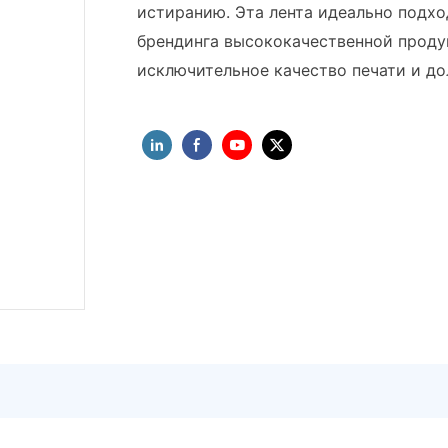
истиранию. Эта лента идеально подх
брендинга высококачественной проду
исключительное качество печати и до