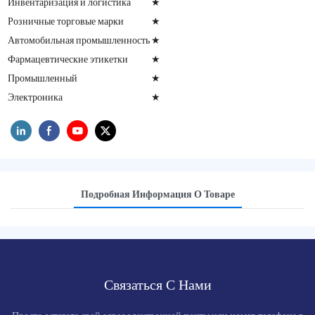
Инвентаризация и логистика
★
Розничные торговые марки
★
Автомобильная промышленность
★
Фармацевтические этикетки
★
Промышленный
★
Электроника
★
Подробная Информация О Товаре
Связаться С Нами