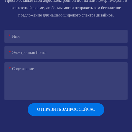
Просто оставьте свой адрес электронной почты или номер телефона в
контактной форме, чтобы мы могли отправить вам бесплатное
предложение для нашего широкого спектра дизайнов.
Имя
Электронная Почта
Содержание
ОТПРАВИТЬ ЗАПРОС СЕЙЧАС