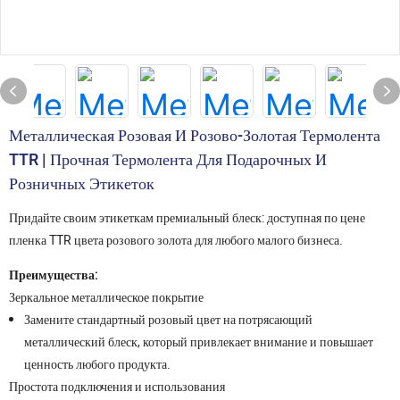
Металлическая Розовая И Розово-Золотая Термолента
TTR | Прочная Термолента Для Подарочных И
Розничных Этикеток
Придайте своим этикеткам премиальный блеск: доступная по цене
пленка TTR цвета розового золота для любого малого бизнеса.
Преимущества:
Зеркальное металлическое покрытие
Замените стандартный розовый цвет на потрясающий
металлический блеск, который привлекает внимание и повышает
ценность любого продукта.
Простота подключения и использования