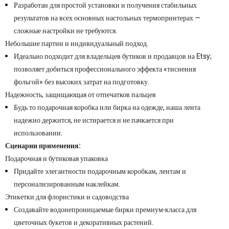
Разработан для простой установки и получения стабильных
результатов на всех основных настольных термопринтерах —
сложные настройки не требуются.
Небольшие партии и индивидуальный подход.
Идеально подходит для владельцев бутиков и продавцов на Etsy;
позволяет добиться профессионального эффекта «тиснения
фольгой» без высоких затрат на подготовку.
Надежность, защищающая от отпечатков пальцев
Будь то подарочная коробка или бирка на одежде, наша лента
надежно держится, не истирается и не пачкается при
использовании.
Сценарии применения:
Подарочная и бутиковая упаковка
Придайте элегантности подарочным коробкам, лентам и
персонализированным наклейкам.
Этикетки для флористики и садоводства
Создавайте водонепроницаемые бирки премиум-класса для
цветочных букетов и декоративных растений.