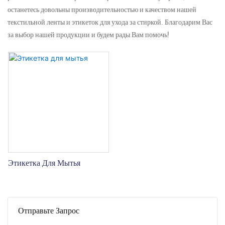
останетесь довольны производительностью и качеством нашей
текстильной ленты и этикеток для ухода за стиркой. Благодарим Вас
за выбор нашей продукции и будем рады Вам помочь!
Этикетка Для Мытья
Отправьте Запрос