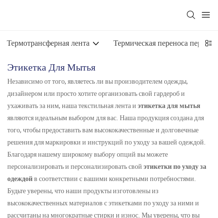
Термотрансферная лента
Термическая переноса перегру
Этикетка Для Мытья
Независимо от того, являетесь ли вы производителем одежды,
дизайнером или просто хотите организовать свой гардероб и
ухаживать за ним, наша текстильная лента и
этикетка для мытья
являются идеальным выбором для вас. Наша продукция создана для
того, чтобы предоставить вам высококачественные и долговечные
решения для маркировки и инструкций по уходу за вашей одеждой.
Благодаря нашему широкому выбору опций вы можете
персонализировать и персонализировать свой
этикетки по уходу за
одеждой
в соответствии с вашими конкретными потребностями.
Будьте уверены, что наши продукты изготовлены из
высококачественных материалов с этикетками по уходу за ними и
рассчитаны на многократные стирки и износ. Мы уверены, что вы