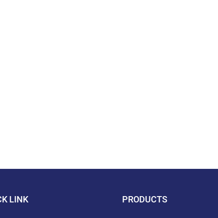
CK LINK
PRODUCTS