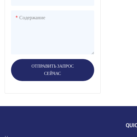
Содержание
ОТПРАВИТЬ ЗАПРОС
СЕЙЧАС
QUI