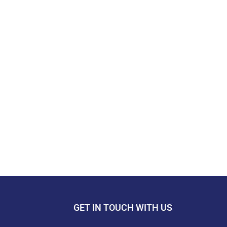
GET IN TOUCH WITH US