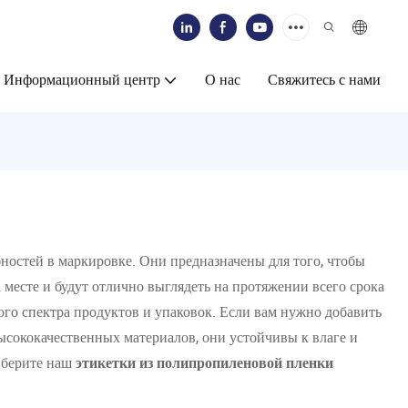
Информационный центр
О нас
Свяжитесь с нами
ностей в маркировке. Они предназначены для того, чтобы
 месте и будут отлично выглядеть на протяжении всего срока
ого спектра продуктов и упаковок. Если вам нужно добавить
сококачественных материалов, они устойчивы к влаге и
Выберите наш
этикетки из полипропиленовой пленки