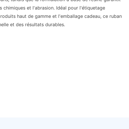
ts chimiques et l'abrasion. Idéal pour l'étiquetage
e produits haut de gamme et l'emballage cadeau, ce ruban
elle et des résultats durables.