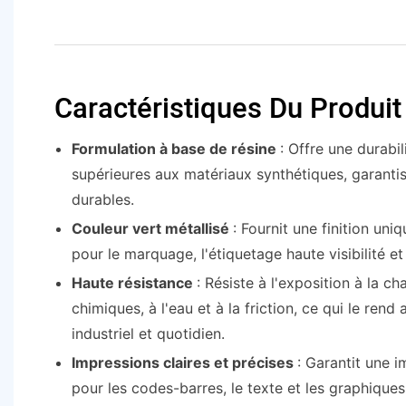
Caractéristiques Du Produit
Formulation à base de résine
: Offre une durabi
supérieures aux matériaux synthétiques, garanti
durables.
Couleur vert métallisé
: Fournit une finition uni
pour le marquage, l'étiquetage haute visibilité e
Haute résistance
: Résiste à l'exposition à la ch
chimiques, à l'eau et à la friction, ce qui le ren
industriel et quotidien.
Impressions claires et précises
: Garantit une 
pour les codes-barres, le texte et les graphiques