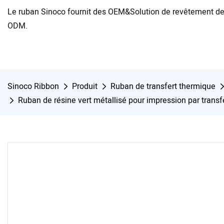
Le ruban Sinoco fournit des OEM&Solution de revêtement de
ODM.
Sinoco Ribbon
Produit
Ruban de transfert thermique
Ruban de résine vert métallisé pour impression par transfe