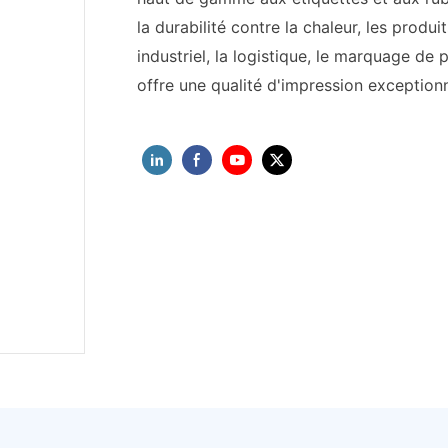
la durabilité contre la chaleur, les produi
industriel, la logistique, le marquage d
offre une qualité d'impression exceptionn