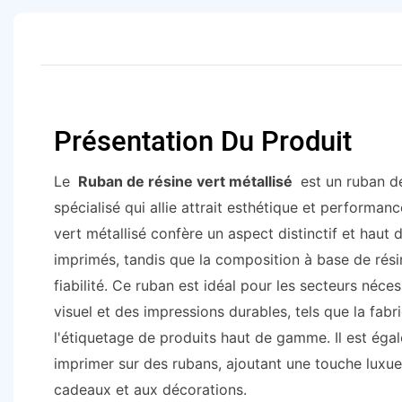
Présentation Du Produit
Le
Ruban de résine vert métallisé
est un ruban de
spécialisé qui allie attrait esthétique et performanc
vert métallisé confère un aspect distinctif et hau
imprimés, tandis que la composition à base de résin
fiabilité. Ce ruban est idéal pour les secteurs néces
visuel et des impressions durables, tels que la fabri
l'étiquetage de produits haut de gamme. Il est éga
imprimer sur des rubans, ajoutant une touche luxu
cadeaux et aux décorations.