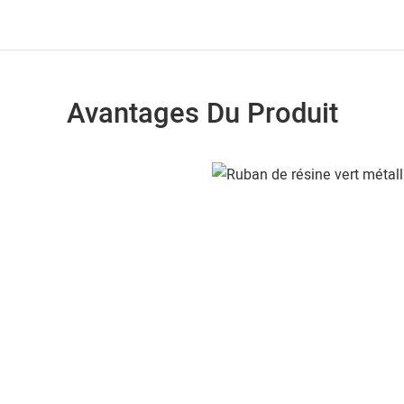
Avantages Du Produit