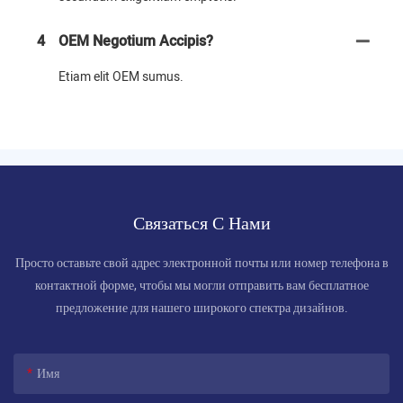
4
OEM Negotium Accipis?
Etiam elit OEM sumus.
Связаться С Нами
Просто оставьте свой адрес электронной почты или номер телефона в
контактной форме, чтобы мы могли отправить вам бесплатное
предложение для нашего широкого спектра дизайнов.
Имя