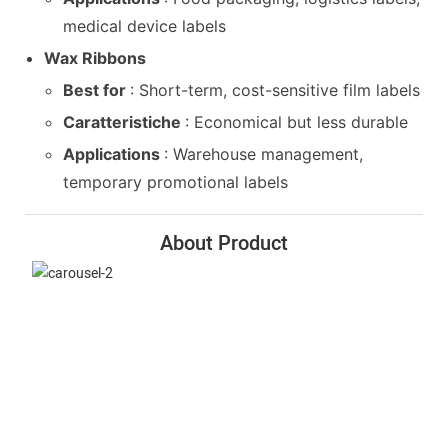
medical device labels
Wax Ribbons
Best for
: Short-term, cost-sensitive film labels
Caratteristiche
: Economical but less durable
Applications
: Warehouse management,
temporary promotional labels
About Product
Slitting