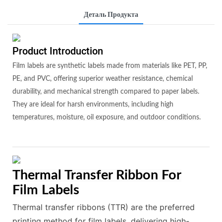
Деталь Продукта
Product Introduction
Film labels are synthetic labels made from materials like PET, PP,
PE, and PVC, offering superior weather resistance, chemical
durability, and mechanical strength compared to paper labels.
They are ideal for harsh environments, including high
temperatures, moisture, oil exposure, and outdoor conditions.
Thermal Transfer Ribbon For
Film Labels
Thermal transfer ribbons (TTR) are the preferred
printing method for film labels, delivering high-