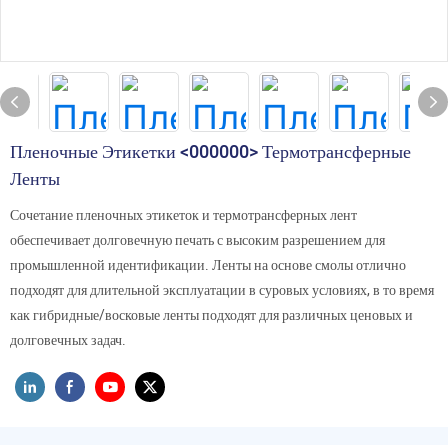
Пленочные Этикетки <000000> Термотрансферные
Ленты
Сочетание пленочных этикеток и термотрансферных лент
обеспечивает долговечную печать с высоким разрешением для
промышленной идентификации. Ленты на основе смолы отлично
подходят для длительной эксплуатации в суровых условиях, в то время
как гибридные/восковые ленты подходят для различных ценовых и
долговечных задач.