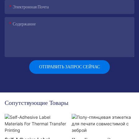
Электронная Почта
Содержание
ОТПРАВИТЬ ЗАПРОС СЕЙЧАС
Сопутствующие Товары