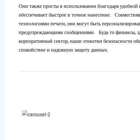
Они также просты в использовании благодаря удобной к
обеспечивает быстрое и точное нанесение. Совместим
технологиями печати, они могут быть персонализиров
предупреждающими сообщениями. Будь то финансы, з
корпоративный сектор, наши этикетки безопасности о
спокойствие и надежную защиту данных.