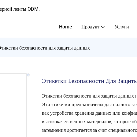
ферной ленты ODM.
Home
Продукт
Услуги
Этикетки безопасности для защиты данных
Этикетки Безопасности Для Защит
Этикетки безопасности для защиты данных
Эти этикетки предназначены для полного за
как устройства хранения данных или конфи
высококачественных материалов, которые об
затемнения достигается за счет специально