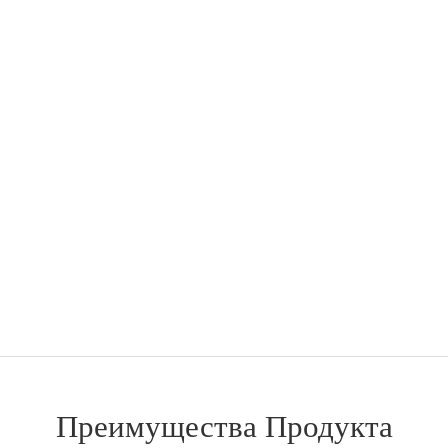
Преимущества Продукта