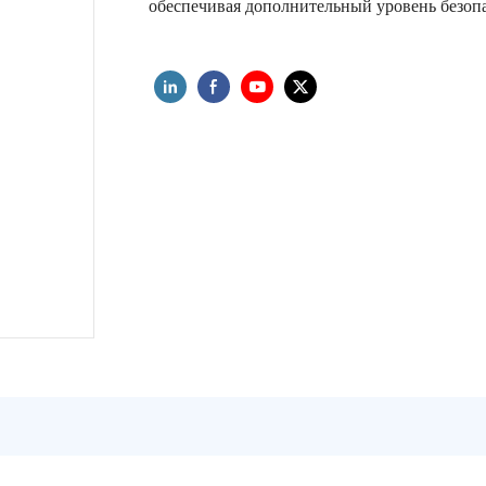
обеспечивая дополнительный уровень безоп