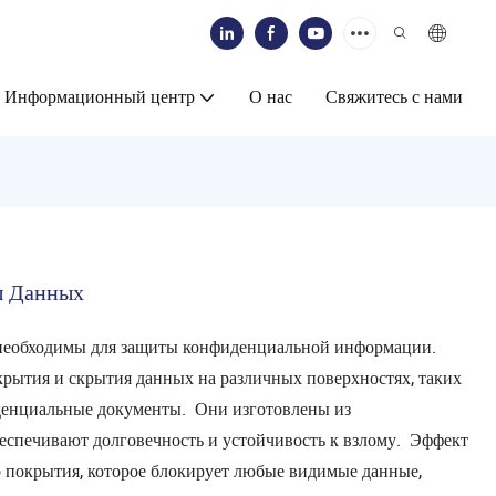
Информационный центр
О нас
Свяжитесь с нами
ы Данных
 необходимы для защиты конфиденциальной информации.
крытия и скрытия данных на различных поверхностях, таких
денциальные документы. Они изготовлены из
еспечивают долговечность и устойчивость к взлому. Эффект
го покрытия, которое блокирует любые видимые данные,