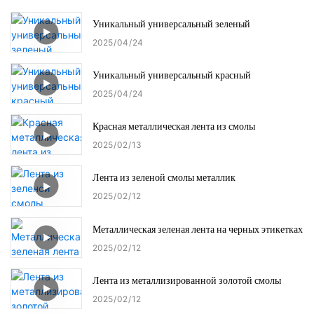
Уникальный универсальный зеленый
2025
04
24
Уникальный универсальный красный
2025
04
24
Красная металлическая лента из смолы
2025
02
13
Лента из зеленой смолы металлик
2025
02
12
Металлическая зеленая лента на черных этикетках
2025
02
12
Лента из металлизированной золотой смолы
2025
02
12