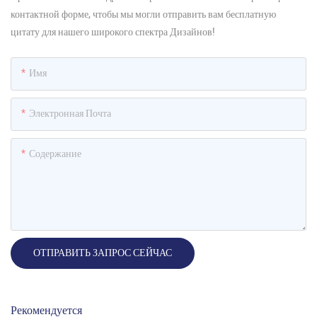
контактной форме, чтобы мы могли отправить вам бесплатную
цитату для нашего широкого спектра Дизайнов!
Имя
Электронная Почта
Содержание
ОТПРАВИТЬ ЗАПРОС СЕЙЧАС
Рекомендуется