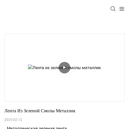
Лента Из Зеленой Смолы Металлик
2025-02-12
Металлическая зеленая лента