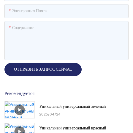
Электронная Почта
Содержание
ОТПРАВИТЬ ЗАПРОС СЕЙЧАС
Рекомендуется
Уникальный универсальный зеленый
2025
04
24
Уникальный универсальный красный