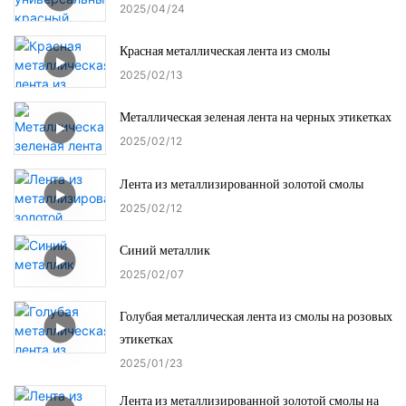
2025
04
24
Красная металлическая лента из смолы
2025
02
13
Металлическая зеленая лента на черных этикетках
2025
02
12
Лента из металлизированной золотой смолы
2025
02
12
Синий металлик
2025
02
07
Голубая металлическая лента из смолы на розовых
этикетках
2025
01
23
Лента из металлизированной золотой смолы на