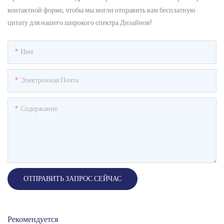
контактной форме, чтобы мы могли отправить вам бесплатную
цитату для нашего широкого спектра Дизайнов!
Имя
Электронная Почта
Содержание
ОТПРАВИТЬ ЗАПРОС СЕЙЧАС
Рекомендуется