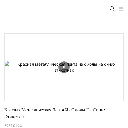
Красная Металлическая Лента Из Смолы На Синих 
Этикетках
2025-01-23