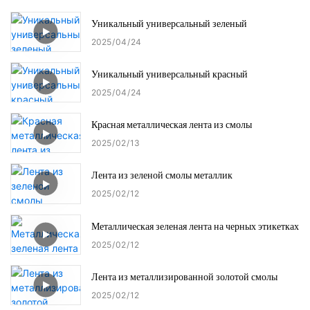
Уникальный универсальный зеленый
2025
04
24
Уникальный универсальный красный
2025
04
24
Красная металлическая лента из смолы
2025
02
13
Лента из зеленой смолы металлик
2025
02
12
Металлическая зеленая лента на черных этикетках
2025
02
12
Лента из металлизированной золотой смолы
2025
02
12