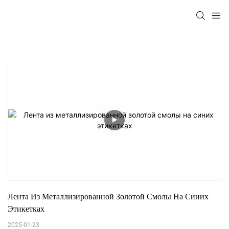
Лента Из Металлизированной Золотой Смолы На Синих 
Этикетках
2025-01-23