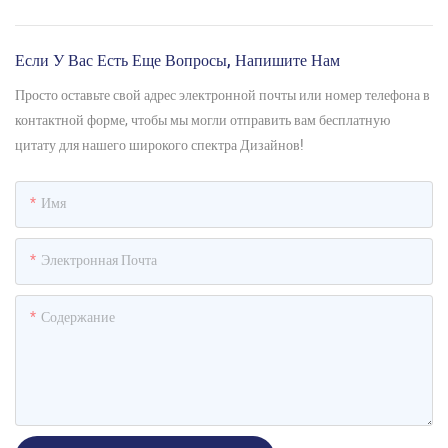
Если У Вас Есть Еще Вопросы, Напишите Нам
Просто оставьте свой адрес электронной почты или номер телефона в
контактной форме, чтобы мы могли отправить вам бесплатную
цитату для нашего широкого спектра Дизайнов!
Имя
Электронная Почта
Содержание