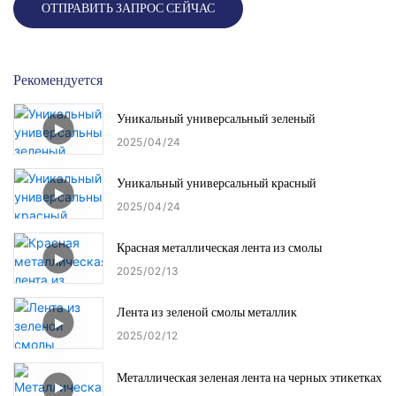
ОТПРАВИТЬ ЗАПРОС СЕЙЧАС
Рекомендуется
Уникальный универсальный зеленый
2025
04
24
Уникальный универсальный красный
2025
04
24
Красная металлическая лента из смолы
2025
02
13
Лента из зеленой смолы металлик
2025
02
12
Металлическая зеленая лента на черных этикетках