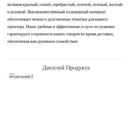
включая красный, синий, серебристый, золотой, зеленый, желтый
и розовый. Высококачественный полимерный материал
обеспечивает четкие и долговечные этикетки для вашего
принтера. Наши удобные и эффективные услуги по упаковке
гарантируют сохранность ваших товаров во время доставки,
обеспечивая вам душевное спокойствие.
Дисплей Продукта