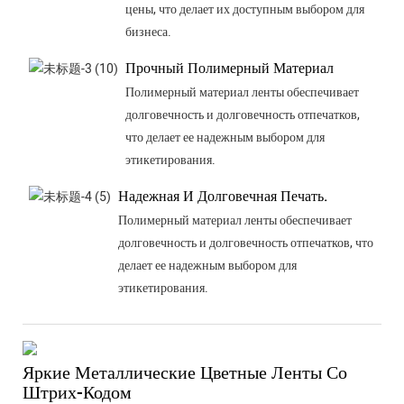
цены, что делает их доступным выбором для
бизнеса.
Прочный Полимерный Материал
Полимерный материал ленты обеспечивает
долговечность и долговечность отпечатков,
что делает ее надежным выбором для
этикетирования.
Надежная И Долговечная Печать.
Полимерный материал ленты обеспечивает
долговечность и долговечность отпечатков, что
делает ее надежным выбором для
этикетирования.
Яркие Металлические Цветные Ленты Со
Штрих-Кодом