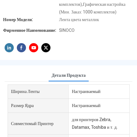
комплектов),Графическая настройка
(Мин. Заказ: 1000 комплектов)
Номер Модели:
Лента цвета металлик
Фирменное Наименование:
SINOCO
Детали Продукта
Ширина Ленты
Настраиваемый
Размер Ядра
Настраиваемый
для принтеров Zebra,
Совместимый Принтер
Datamax, Toshiba и т. д.