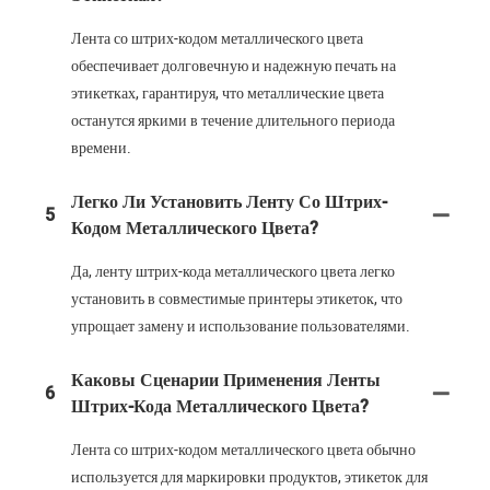
Лента со штрих-кодом металлического цвета
обеспечивает долговечную и надежную печать на
этикетках, гарантируя, что металлические цвета
останутся яркими в течение длительного периода
времени.
Легко Ли Установить Ленту Со Штрих-
5
Кодом Металлического Цвета?
Да, ленту штрих-кода металлического цвета легко
установить в совместимые принтеры этикеток, что
упрощает замену и использование пользователями.
Каковы Сценарии Применения Ленты
6
Штрих-Кода Металлического Цвета?
Лента со штрих-кодом металлического цвета обычно
используется для маркировки продуктов, этикеток для