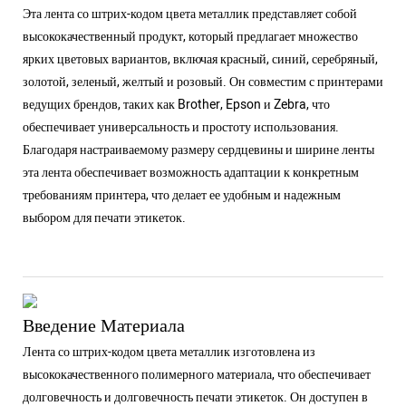
Эта лента со штрих-кодом цвета металлик представляет собой
высококачественный продукт, который предлагает множество
ярких цветовых вариантов, включая красный, синий, серебряный,
золотой, зеленый, желтый и розовый. Он совместим с принтерами
ведущих брендов, таких как Brother, Epson и Zebra, что
обеспечивает универсальность и простоту использования.
Благодаря настраиваемому размеру сердцевины и ширине ленты
эта лента обеспечивает возможность адаптации к конкретным
требованиям принтера, что делает ее удобным и надежным
выбором для печати этикеток.
Введение Материала
Лента со штрих-кодом цвета металлик изготовлена ​​из
высококачественного полимерного материала, что обеспечивает
долговечность и долговечность печати этикеток. Он доступен в