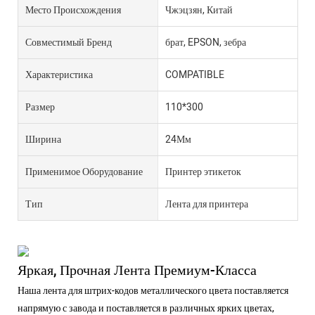
Место Происхождения
Чжэцзян, Китай
Совместимый Бренд
брат, EPSON, зебра
Характеристика
COMPATIBLE
Размер
110*300
Ширина
24Мм
Применимое Оборудование
Принтер этикеток
Тип
Лента для принтера
Яркая, Прочная Лента Премиум-Класса
Наша лента для штрих-кодов металлического цвета поставляется
напрямую с завода и поставляется в различных ярких цветах,