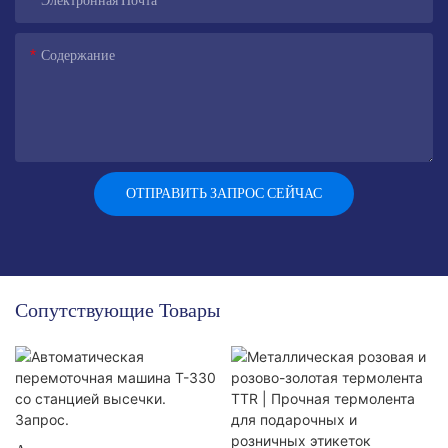
Электронная Почта
Содержание
ОТПРАВИТЬ ЗАПРОС СЕЙЧАС
Сопутствующие Товары