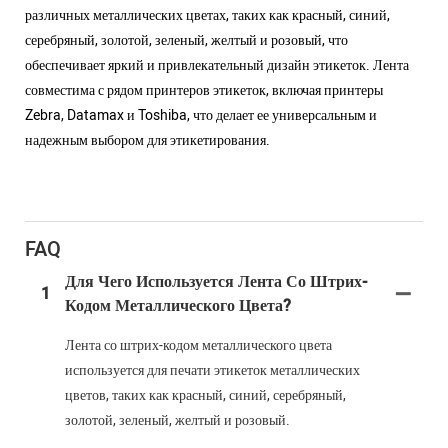
различных металлических цветах, таких как красный, синий,
серебряный, золотой, зеленый, желтый и розовый, что
обеспечивает яркий и привлекательный дизайн этикеток. Лента
совместима с рядом принтеров этикеток, включая принтеры
Zebra, Datamax и Toshiba, что делает ее универсальным и
надежным выбором для этикетирования.
FAQ
Для Чего Используется Лента Со Штрих-
1
Кодом Металлического Цвета?
Лента со штрих-кодом металлического цвета
используется для печати этикеток металлических
цветов, таких как красный, синий, серебряный,
золотой, зеленый, желтый и розовый.