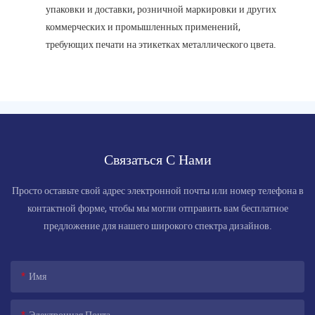
упаковки и доставки, розничной маркировки и других
коммерческих и промышленных применений,
требующих печати на этикетках металлического цвета.
Связаться С Нами
Просто оставьте свой адрес электронной почты или номер телефона в
контактной форме, чтобы мы могли отправить вам бесплатное
предложение для нашего широкого спектра дизайнов.
Имя