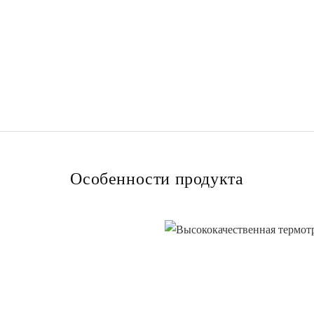
Особенности продукта