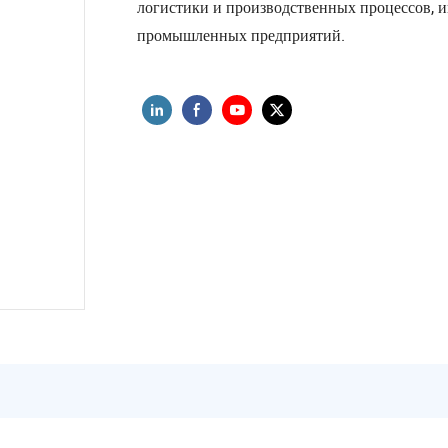
логистики и производственных процессов, 
промышленных предприятий.