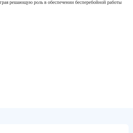
играя решающую роль в обеспечении бесперебойной работы