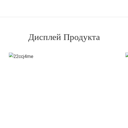
Дисплей Продукта