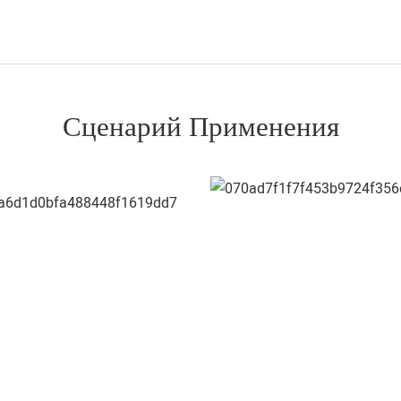
Сценарий Применения