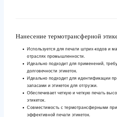
Нанесение термотрансферной этик
Используется для печати штрих-кодов и м
отраслях промышленности.
Идеально подходит для применений, треб
долговечности этикеток.
Идеально подходит для идентификации пр
запасами и этикеток для отгрузки.
Обеспечивает четкую и четкую печать выс
этикеток.
Совместимость с термотрансферными при
эффективной печати этикеток.