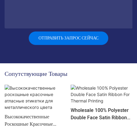
ОТПРАВИТЬ ЗАПРОС СЕЙЧАС
Сопутствующие Товары
Wholesale 100% Polyester
Высококачественные
Double Face Satin Ribbon
Роскошные Красочные
For Thermal Printing
Атласные Этикетки Для