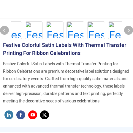
Festive Colorful Satin Labels With Thermal Transfer
Printing For Ribbon Celebrations
Festive Colorful Satin Labels with Thermal Transfer Printing for
Ribbon Celebrations are premium decorative label solutions designed
for celebratory events. Crafted from high-quality satin materials and
enhanced with advanced thermal transfer technology, these labels
deliver high-precision, durable patterns and text printing, perfectly
meeting the decorative needs of various celebrations