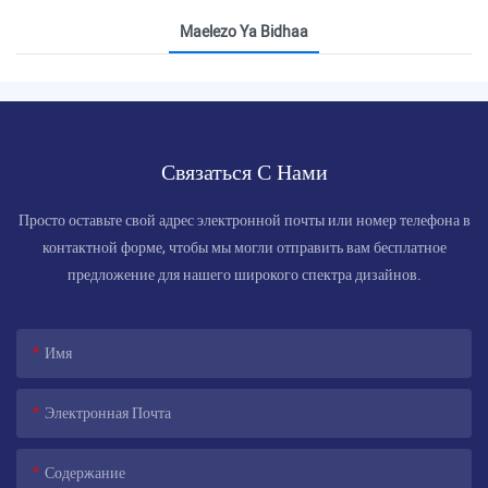
Maelezo Ya Bidhaa
Связаться С Нами
Просто оставьте свой адрес электронной почты или номер телефона в
контактной форме, чтобы мы могли отправить вам бесплатное
предложение для нашего широкого спектра дизайнов.
Имя
Электронная Почта
Содержание