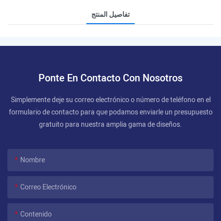
تفاصيل المنتج
Ponte En Contacto Con Nosotros
Simplemente deje su correo electrónico o número de teléfono en el
formulario de contacto para que podamos enviarle un presupuesto
gratuito para nuestra amplia gama de diseños.
Nombre
Correo Electrónico
Contenido