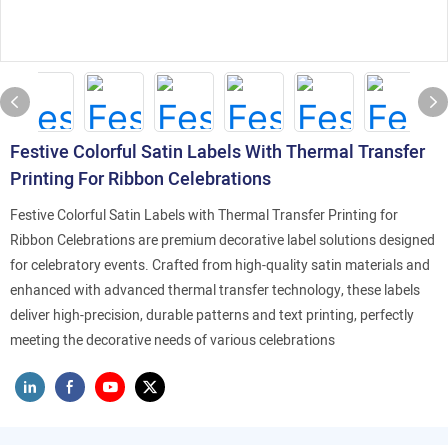
Festive Colorful Satin Labels With Thermal Transfer
Printing For Ribbon Celebrations
Festive Colorful Satin Labels with Thermal Transfer Printing for
Ribbon Celebrations are premium decorative label solutions designed
for celebratory events. Crafted from high-quality satin materials and
enhanced with advanced thermal transfer technology, these labels
deliver high-precision, durable patterns and text printing, perfectly
meeting the decorative needs of various celebrations