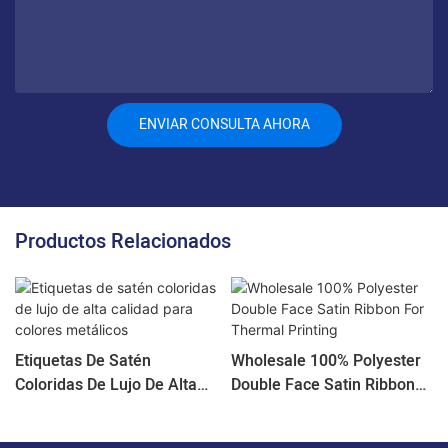
ENVIAR CONSULTA AHORA
Productos Relacionados
Etiquetas De Satén
Wholesale 100% Polyester
Coloridas De Lujo De Alta
Double Face Satin Ribbon
Calidad Para Colores
For Thermal Printing
Metálicos