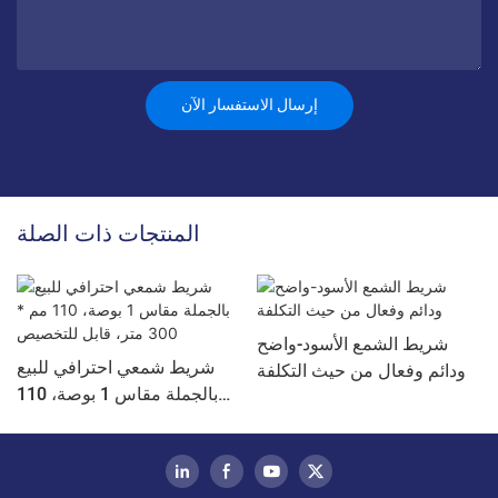
إرسال الاستفسار الآن
المنتجات ذات الصلة
شريط الشمع الأسود-واضح
شريط شمعي احترافي للبيع
ودائم وفعال من حيث التكلفة
بالجملة مقاس 1 بوصة، 110
مم * 300 متر، قابل للتخصيص