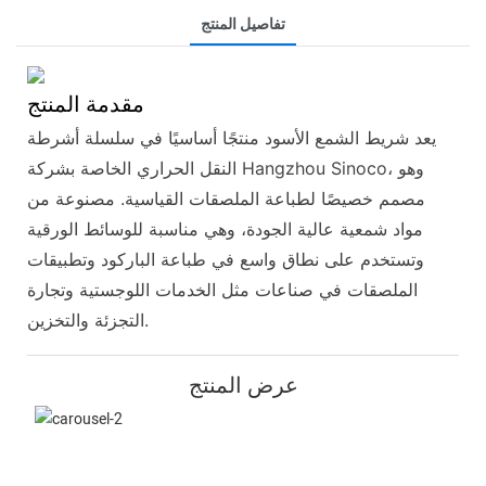
تفاصيل المنتج
مقدمة المنتج
يعد شريط الشمع الأسود منتجًا أساسيًا في سلسلة أشرطة
النقل الحراري الخاصة بشركة Hangzhou Sinoco، وهو
مصمم خصيصًا لطباعة الملصقات القياسية. مصنوعة من
مواد شمعية عالية الجودة، وهي مناسبة للوسائط الورقية
وتستخدم على نطاق واسع في طباعة الباركود وتطبيقات
الملصقات في صناعات مثل الخدمات اللوجستية وتجارة
التجزئة والتخزين.
عرض المنتج