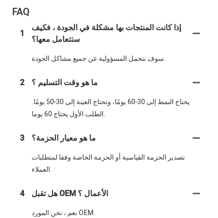
FAQ
إذا كانت المنتجات بها مشكلة في الجودة ، فكيف
1
ستتعامل معها؟
سوف نتحمل المسؤولية عن جميع مشاكل الجودة.
ما هو وقت التسليم ؟
2
يحتاج النمط إلى 30-60 يومًا، وتحتاج العينة إلى 30-50 يومًا.
الطلب الأول يحتاج 60 يوما.
ما هو معيار الحزمة؟
3
تصدير الحزمة القياسية أو الحزمة الخاصة وفقا لمتطلبات
العملاء.
هل تقبل OEM الأعمال ؟
4
نعم ، نحن المورد OEM.