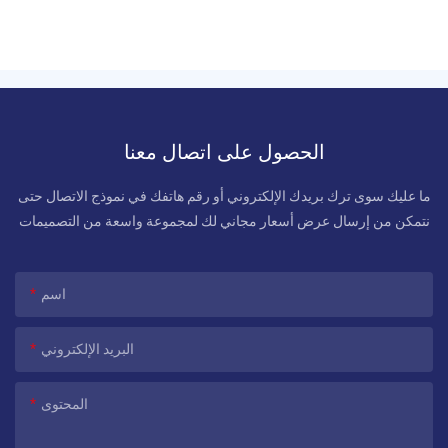
الحصول على اتصال معنا
ما عليك سوى ترك بريدك الإلكتروني أو رقم هاتفك في نموذج الاتصال حتى
نتمكن من إرسال عرض أسعار مجاني لك لمجموعة واسعة من التصميمات
اسم
البريد الإلكتروني
المحتوى