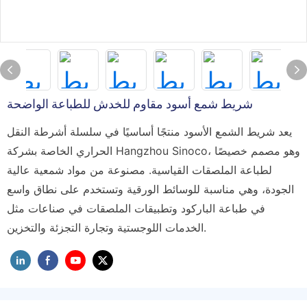
شريط شمع أسود مقاوم للخدش للطباعة الواضحة
يعد شريط الشمع الأسود منتجًا أساسيًا في سلسلة أشرطة النقل
الحراري الخاصة بشركة Hangzhou Sinoco، وهو مصمم خصيصًا
لطباعة الملصقات القياسية. مصنوعة من مواد شمعية عالية
الجودة، وهي مناسبة للوسائط الورقية وتستخدم على نطاق واسع
في طباعة الباركود وتطبيقات الملصقات في صناعات مثل
الخدمات اللوجستية وتجارة التجزئة والتخزين.