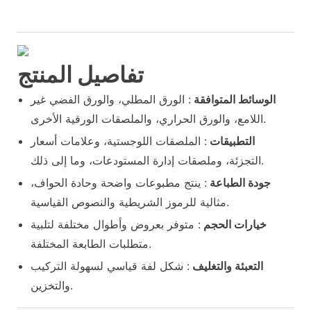
تفاصيل المنتج
الوسائط المتوافقة
: الورق المطلي، والورق الفضي غير
اللامع، والورق الحراري، والملصقات الورقية الأخرى.
التطبيقات
: الملصقات اللوجستية، وعلامات أسعار
التجزئة، وملصقات إدارة المستودعات، وما إلى ذلك.
جودة الطباعة
: ينتج مطبوعات واضحة وحادة الحواف،
مثالية للرموز الشريطية والنصوص القياسية.
خيارات الحجم
: متوفر بعروض وأطوال مختلفة لتلبية
متطلبات الطابعة المختلفة.
التعبئة والتغليف
: شكل لفة قياسي لسهولة التركيب
والتخزين.