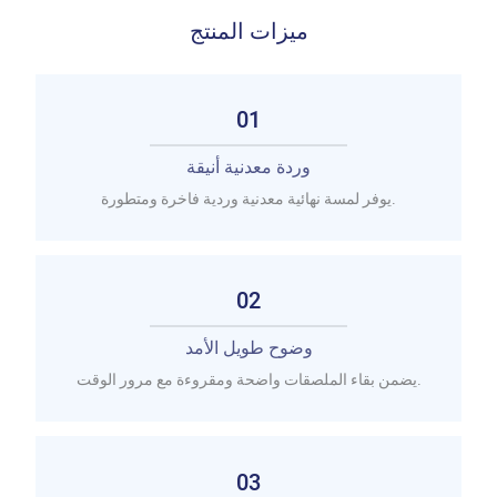
ميزات المنتج
01
وردة معدنية أنيقة
يوفر لمسة نهائية معدنية وردية فاخرة ومتطورة.
02
وضوح طويل الأمد
يضمن بقاء الملصقات واضحة ومقروءة مع مرور الوقت.
03