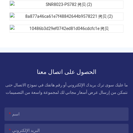
الحصول على اتصال معنا
ما عليك سوى ترك بريدك الإلكتروني أو رقم هاتفك في نموذج الاتصال حتى
نتمكن من إرسال عرض أسعار مجاني لك لمجموعة واسعة من التصميمات
اسم
البريد الإلكتروني