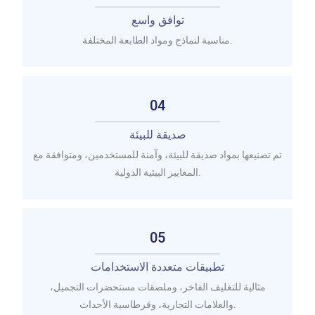
توافق واسع
مناسبة لنماذج ومواد الطابعة المختلفة.
04
صديقة للبيئة
تم تصنيعها بمواد صديقة للبيئة، وآمنة للمستخدمين، ومتوافقة مع
المعايير البيئية الدولية.
05
تطبيقات متعددة الاستخدامات
مثالية للتغليف الفاخر، وملصقات مستحضرات التجميل،
والعلامات التجارية، وقرطاسية الأحداث.