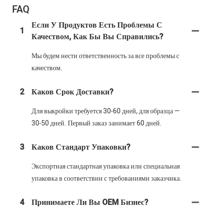
FAQ
Если У Продуктов Есть Проблемы С
1
Качеством, Как Бы Вы Справились?
Мы будем нести ответственность за все проблемы с
качеством.
2
Каков Срок Доставки?
Для выкройки требуется 30-60 дней, для образца —
30-50 дней. Первый заказ занимает 60 дней.
3
Каков Стандарт Упаковки?
Экспортная стандартная упаковка или специальная
упаковка в соответствии с требованиями заказчика.
4
Принимаете Ли Вы OEM Бизнес?