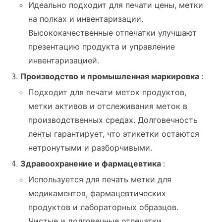
Идеально подходит для печати цены, метки
на полках и инвентаризации.
Высококачественные отпечатки улучшают
презентацию продукта и управление
инвентаризацией.
Производство и промышленная маркировка
:
Подходит для печати меток продуктов,
метки активов и отслеживания меток в
производственных средах. Долговечность
ленты гарантирует, что этикетки остаются
нетронутыми и разборчивыми.
Здравоохранение и фармацевтика
:
Используется для печать метки для
медикаментов, фармацевтических
продуктов и лабораторных образцов.
Чистые и долговечные отпечатки