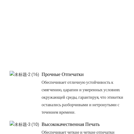
Прочные Отпечатки
Обеспечивает отличную устойчивость к
смягчению, царапин и умеренных условиях
окружающей среды, гарантируя, что этикетки
оставались разборчивыми и нетронутыми с
течением времени.
Высококачественная Печать
Обеспечивает четкие и четкие отпечатки