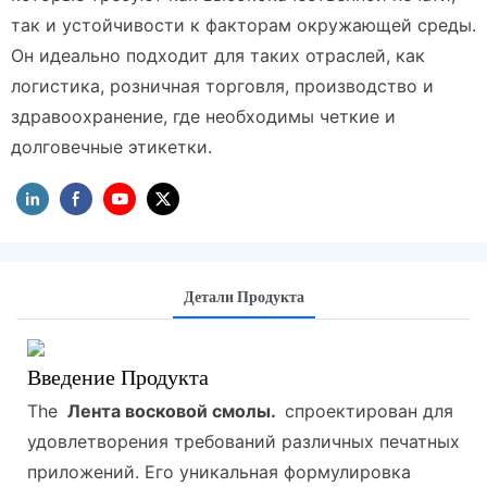
так и устойчивости к факторам окружающей среды.
Он идеально подходит для таких отраслей, как
логистика, розничная торговля, производство и
здравоохранение, где необходимы четкие и
долговечные этикетки.
Детали Продукта
Введение Продукта
The
Лента восковой смолы.
спроектирован для
удовлетворения требований различных печатных
приложений. Его уникальная формулировка