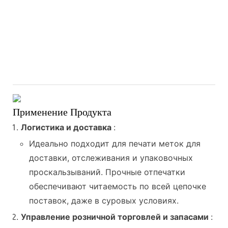
Применение Продукта
Логистика и доставка
:
Идеально подходит для печати меток для
доставки, отслеживания и упаковочных
проскальзываний. Прочные отпечатки
обеспечивают читаемость по всей цепочке
поставок, даже в суровых условиях.
Управление розничной торговлей и запасами
: