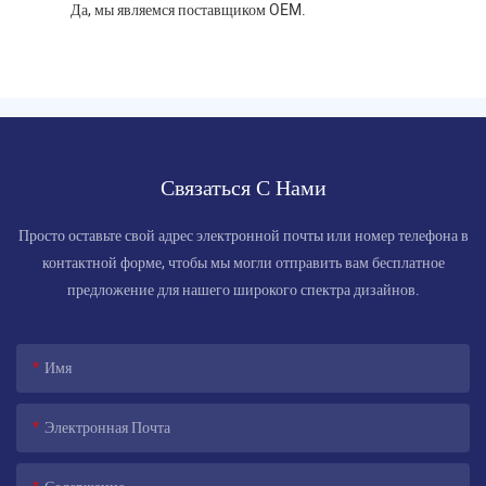
Да, мы являемся поставщиком OEM.
Связаться С Нами
Просто оставьте свой адрес электронной почты или номер телефона в
контактной форме, чтобы мы могли отправить вам бесплатное
предложение для нашего широкого спектра дизайнов.
Имя
Электронная Почта