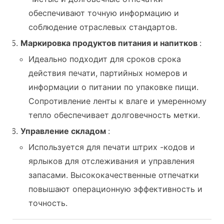
обеспечивают точную информацию и
соблюдение отраслевых стандартов.
Маркировка продуктов питания и напитков
:
Идеально подходит для сроков срока
действия печати, партийных номеров и
информации о питании по упаковке пищи.
Сопротивление ленты к влаге и умеренному
тепло обеспечивает долговечность метки.
Управление складом
:
Используется для печати штрих -кодов и
ярлыков для отслеживания и управления
запасами. Высококачественные отпечатки
повышают операционную эффективность и
точность.