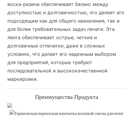
воска-резина обеспечивает баланс между
доступностью и долговечностью, что делает его
подходящим как для общего назначения, так и
для более требовательных задач печати. Эта
лента обеспечивает острые, четкие и
долговечные отпечатки, даже в сложных
условиях, что делает его надежным выбором
для предприятий, которые требуют
последовательной и высококачественной
маркировки.
Преимущества Продукта