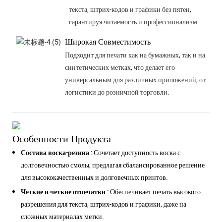
текста, штрих-кодов и графики без пятен,
гарантируя читаемость и профессионализм.
Широкая Совместимость
Подходит для печати как на бумажных, так и на
синтетических метках, что делает его
универсальным для различных приложений, от
логистики до розничной торговли.
Особенности Продукта
Состава воска-резина
: Сочетает доступность воска с
долговечностью смолы, предлагая сбалансированное решение
для высококачественных и долговечных принтов.
Четкие и четкие отпечатки
: Обеспечивает печать высокого
разрешения для текста, штрих-кодов и графики, даже на
сложных материалах метки.