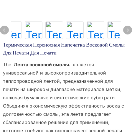
Термическая Переносная Напечатка Восковой Смолы
Для Печати Для Печати
The
Лента восковой смолы.
является
универсальной и высокопроизводительной
теплопроводной лентой, предназначенной для
печати на широком диапазоне материалов метки,
включая бумажные и синтетические субстраты.
Объединяя экономическую эффективность воска с
долговечностью смолы, эта лента предлагает
сбалансированное решение для применений,
которые требуют как высококачественной печати,