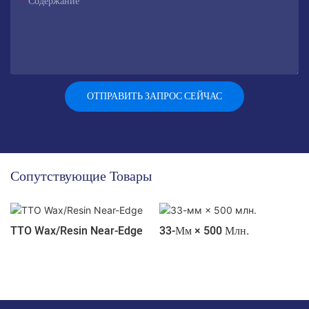
Содержание
ОТПРАВИТЬ ЗАПРОС СЕЙЧАС
Сопутствующие Товары
TTO Wax/Resin Near-Edge
33-Мм × 500 Млн.