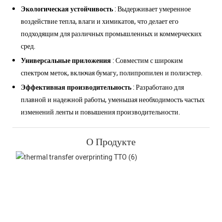
Экологическая устойчивость
: Выдерживает умеренное
воздействие тепла, влаги и химикатов, что делает его
подходящим для различных промышленных и коммерческих
сред.
Универсальные приложения
: Совместим с широким
спектром меток, включая бумагу, полипропилен и полиэстер.
Эффективная производительность
: Разработано для
плавной и надежной работы, уменьшая необходимость частых
изменений ленты и повышения производительности.
О Продукте