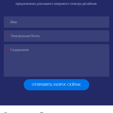
предложение для нашего широкого спектра дизайнов.
Имя
Электронная Почта
Содержание
ОТПРАВИТЬ ЗАПРОС СЕЙЧАС