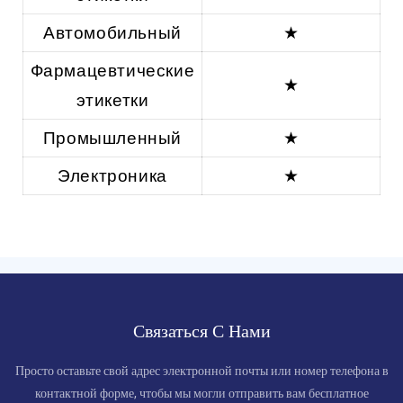
Автомобильный
★
Фармацевтические
★
этикетки
Промышленный
★
Электроника
★
Связаться С Нами
Просто оставьте свой адрес электронной почты или номер телефона в
контактной форме, чтобы мы могли отправить вам бесплатное