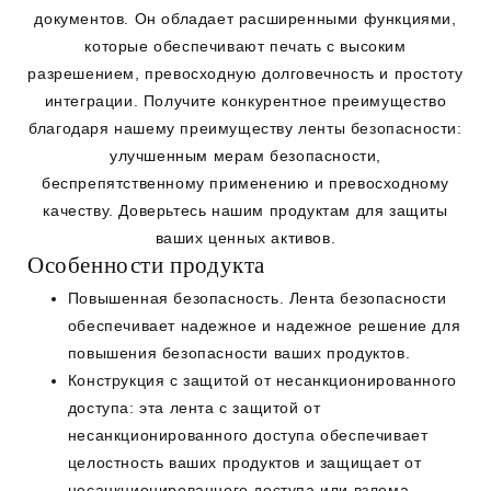
документов. Он обладает расширенными функциями,
которые обеспечивают печать с высоким
разрешением, превосходную долговечность и простоту
интеграции. Получите конкурентное преимущество
благодаря нашему преимуществу ленты безопасности:
улучшенным мерам безопасности,
беспрепятственному применению и превосходному
качеству. Доверьтесь нашим продуктам для защиты
ваших ценных активов.
Особенности продукта
Повышенная безопасность. Лента безопасности
обеспечивает надежное и надежное решение для
повышения безопасности ваших продуктов.
Конструкция с защитой от несанкционированного
доступа: эта лента с защитой от
несанкционированного доступа обеспечивает
целостность ваших продуктов и защищает от
несанкционированного доступа или взлома.