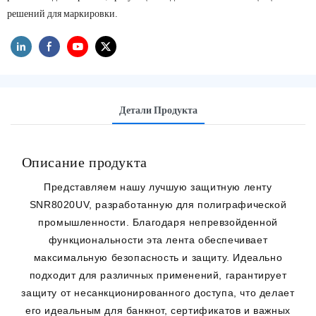
решений для маркировки.
Детали Продукта
Описание продукта
Представляем нашу лучшую защитную ленту
SNR8020UV, разработанную для полиграфической
промышленности. Благодаря непревзойденной
функциональности эта лента обеспечивает
максимальную безопасность и защиту. Идеально
подходит для различных применений, гарантирует
защиту от несанкционированного доступа, что делает
его идеальным для банкнот, сертификатов и важных