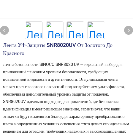
Лента УФ-Защиты SNR8020UV От Золотого До
Красного
Лента безопасности SINOCO SNR8020 UV — идеальный выбор для
приложений с высоким уровнем безопасности, требующих
повышенной видимости и аутентичности. Эта уникальная лента
меняет цвет с золотого на красный под воздействием ультрафиолета,
обеспечивая дополнительный уровень защиты от подделок.
SNR8020UV идеально подходит для применений, где безопасная
идентификация имеет решающее значение, гарантирует, что ваши
этикетки будут выделяться благодаря характерному преобразованию
цвета в определенных условиях освещения.—что делает его идеальным
решением для отраслей, требующих надежных и высокозащищенных