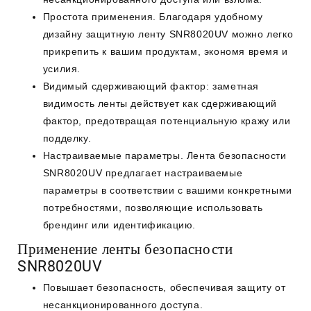
Простота применения. Благодаря удобному
дизайну защитную ленту SNR8020UV можно легко
прикрепить к вашим продуктам, экономя время и
усилия.
Видимый сдерживающий фактор: заметная
видимость ленты действует как сдерживающий
фактор, предотвращая потенциальную кражу или
подделку.
Настраиваемые параметры. Лента безопасности
SNR8020UV предлагает настраиваемые
параметры в соответствии с вашими конкретными
потребностями, позволяющие использовать
брендинг или идентификацию.
Применение ленты безопасности
SNR8020UV
Повышает безопасность, обеспечивая защиту от
несанкционированного доступа.