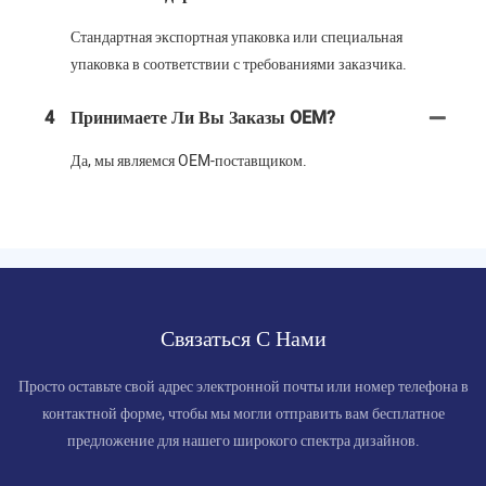
Стандартная экспортная упаковка или специальная
упаковка в соответствии с требованиями заказчика.
4
Принимаете Ли Вы Заказы OEM?
Да, мы являемся OEM-поставщиком.
Связаться С Нами
Просто оставьте свой адрес электронной почты или номер телефона в
контактной форме, чтобы мы могли отправить вам бесплатное
предложение для нашего широкого спектра дизайнов.