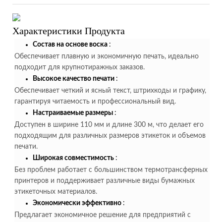
Характеристики Продукта
Состав на основе воска
:
Обеспечивает плавную и экономичную печать, идеально
подходит для крупнотиражных заказов.
Высокое качество печати
:
Обеспечивает четкий и ясный текст, штрихкоды и графику,
гарантируя читаемость и профессиональный вид.
Настраиваемые размеры
:
Доступен в ширине 110 мм и длине 300 м, что делает его
подходящим для различных размеров этикеток и объемов
печати.
Широкая совместимость
:
Без проблем работает с большинством термотрансферных
принтеров и поддерживает различные виды бумажных
этикеточных материалов.
Экономически эффективно
:
Предлагает экономичное решение для предприятий с