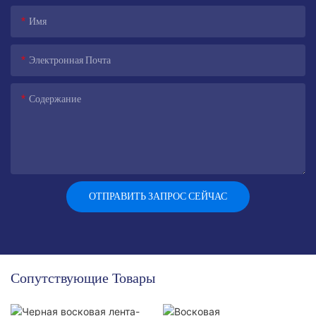
Имя
Электронная Почта
Содержание
ОТПРАВИТЬ ЗАПРОС СЕЙЧАС
Сопутствующие Товары