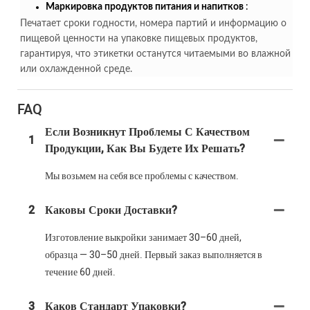
Маркировка продуктов питания и напитков
:
Печатает сроки годности, номера партий и информацию о
пищевой ценности на упаковке пищевых продуктов,
гарантируя, что этикетки останутся читаемыми во влажной
или охлажденной среде.
FAQ
Если Возникнут Проблемы С Качеством
1
Продукции, Как Вы Будете Их Решать?
Мы возьмем на себя все проблемы с качеством.
2
Каковы Сроки Доставки?
Изготовление выкройки занимает 30–60 дней,
образца — 30–50 дней. Первый заказ выполняется в
течение 60 дней.
3
Каков Стандарт Упаковки?