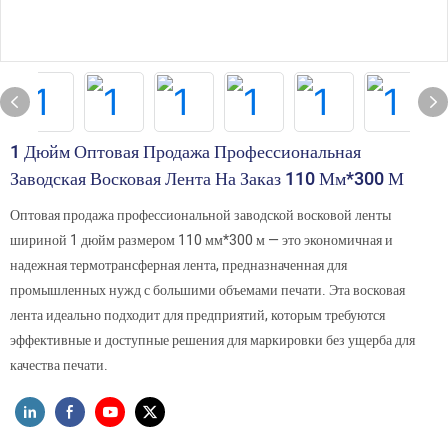
1 Дюйм Оптовая Продажа Профессиональная
Заводская Восковая Лента На Заказ 110 Мм*300 М
Оптовая продажа профессиональной заводской восковой ленты
шириной 1 дюйм размером 110 мм*300 м — это экономичная и
надежная термотрансферная лента, предназначенная для
промышленных нужд с большими объемами печати. Эта восковая
лента идеально подходит для предприятий, которым требуются
эффективные и доступные решения для маркировки без ущерба для
качества печати.