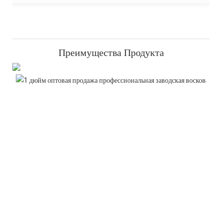
Преимущества Продукта