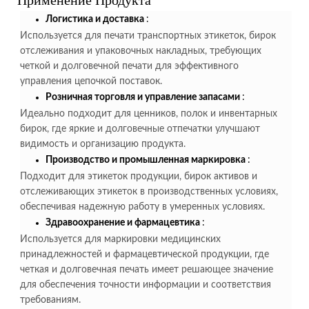
Применение Продукта
Логистика и доставка
:
Используется для печати транспортных этикеток, бирок
отслеживания и упаковочных накладных, требующих
четкой и долговечной печати для эффективного
управления цепочкой поставок.
Розничная торговля и управление запасами
:
Идеально подходит для ценников, полок и инвентарных
бирок, где яркие и долговечные отпечатки улучшают
видимость и организацию продукта.
Производство и промышленная маркировка
:
Подходит для этикеток продукции, бирок активов и
отслеживающих этикеток в производственных условиях,
обеспечивая надежную работу в умеренных условиях.
Здравоохранение и фармацевтика
:
Используется для маркировки медицинских
принадлежностей и фармацевтической продукции, где
четкая и долговечная печать имеет решающее значение
для обеспечения точности информации и соответствия
требованиям.