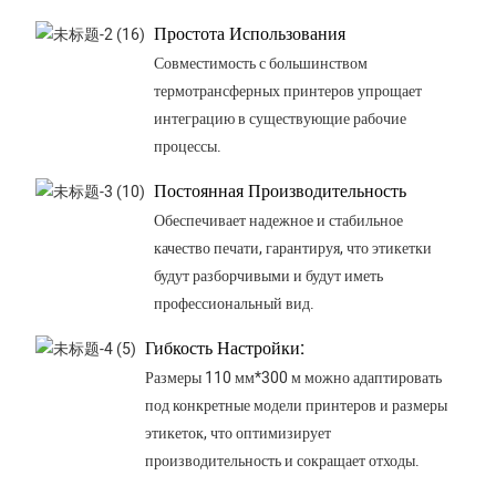
Простота Использования
Совместимость с большинством
термотрансферных принтеров упрощает
интеграцию в существующие рабочие
процессы.
Постоянная Производительность
Обеспечивает надежное и стабильное
качество печати, гарантируя, что этикетки
будут разборчивыми и будут иметь
профессиональный вид.
Гибкость Настройки:
Размеры 110 мм*300 м можно адаптировать
под конкретные модели принтеров и размеры
этикеток, что оптимизирует
производительность и сокращает отходы.