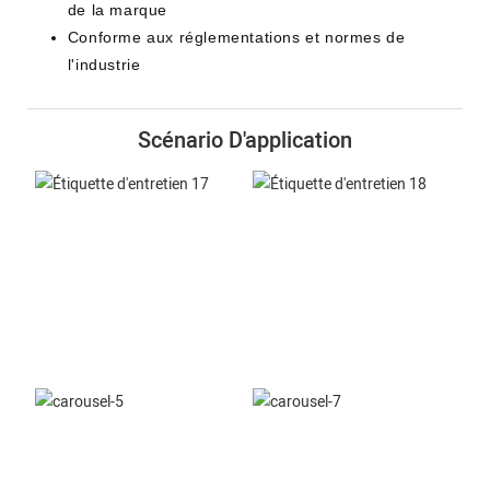
de la marque
Conforme aux réglementations et normes de
l'industrie
Scénario D'application