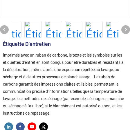
Étiquette D'entretien
Imprimés avec un ruban de carbone, le texte et les symboles sur les
étiquettes d'entretien sont conçus pour être durables et résistants à
la décoloration, même après une exposition répétée au lavage, au
séchage et à d'autres processus de blanchissage. Le ruban de
carbone garantit des impressions claires et lisibles, permettant la
communication précise d'informations telles que la température de
lavage, les méthodes de séchage (par exemple, séchage en machine
ou séchage à l'air libre), si le blanchiment est autorisé ou non, et les
instructions de repassage.