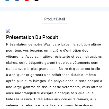
Produit Détail
Présentation Du Produit
Présentation de notre Washcare Label, la solution ultime
pour tous vos besoins en matière d'entretien des
vêtements. Avec sa matière résistante et ses instructions
claires, cette étiquette garantit que vos vêtements sont
traités avec le plus grand soin. Notre étiquette est facile
à appliquer et garantit une adhérence durable, même
après plusieurs lavages. Sa polyvalence le rend adapté à
une large gamme de tissus et de vêtements, vous offrant
ainsi une tranquillité d'esprit à chaque fois que vous
faites la lessive. Dites adieu aux couleurs fanées, aux
vêtements rétrécis et aux tissus abîmés. Investissez