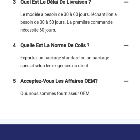
3
Quel Est Le Délai De Livraison ?
Le modèle a besoin de 30 à 60 jours, l'échantillon a
besoin de 30 à 50 jours. La première commande
nécessite 60 jours.
4
Quelle Est La Norme De Colis ?
Exportez un package standard ou un package
spécial selon les exigences du client.
5
Acceptez-Vous Les Affaires OEM?
Oui, nous sommes fournisseur OEM.