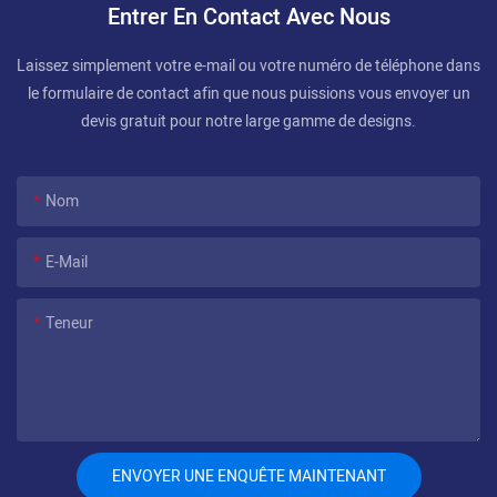
Entrer En Contact Avec Nous
Laissez simplement votre e-mail ou votre numéro de téléphone dans
le formulaire de contact afin que nous puissions vous envoyer un
devis gratuit pour notre large gamme de designs.
Nom
E-Mail
Teneur
ENVOYER UNE ENQUÊTE MAINTENANT