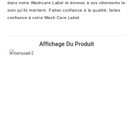
dans notre Washcare Label et donnez à vos vêtements le
soin qu’ils méritent. Faites confiance à la qualité, faites
confiance à votre Wash Care Label.
Affichage Du Produit