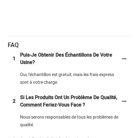
FAQ
Puis-Je Obtenir Des Échantillons De Votre
1
Usine?
Oui, l'échantillon est gratuit, mais les frais express
sont à votre charge.
Si Les Produits Ont Un Problème De Qualité,
2
Comment Feriez-Vous Face ?
Nous serons responsables de tous les problèmes de
qualité.