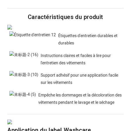
Caractéristiques du produit
Étiquettes d'entretien durables et
durables
Instructions claires et faciles à lire pour
l'entretien des vêtements
Support adhésif pour une application facile
sur les vêtements
Empêche les dommages et la décoloration des
vêtements pendant le lavage et le séchage
Application du label Washcare