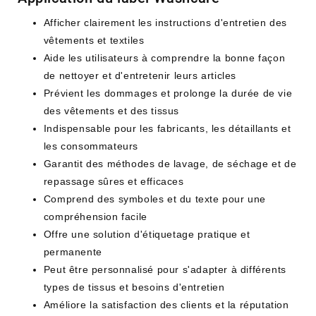
Afficher clairement les instructions d'entretien des
vêtements et textiles
Aide les utilisateurs à comprendre la bonne façon
de nettoyer et d'entretenir leurs articles
Prévient les dommages et prolonge la durée de vie
des vêtements et des tissus
Indispensable pour les fabricants, les détaillants et
les consommateurs
Garantit des méthodes de lavage, de séchage et de
repassage sûres et efficaces
Comprend des symboles et du texte pour une
compréhension facile
Offre une solution d'étiquetage pratique et
permanente
Peut être personnalisé pour s'adapter à différents
types de tissus et besoins d'entretien
Améliore la satisfaction des clients et la réputation