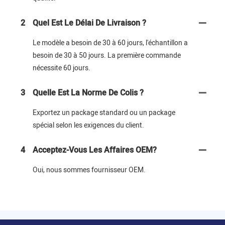
2
Quel Est Le Délai De Livraison ?
Le modèle a besoin de 30 à 60 jours, l'échantillon a
besoin de 30 à 50 jours. La première commande
nécessite 60 jours.
3
Quelle Est La Norme De Colis ?
Exportez un package standard ou un package
spécial selon les exigences du client.
4
Acceptez-Vous Les Affaires OEM?
Oui, nous sommes fournisseur OEM.