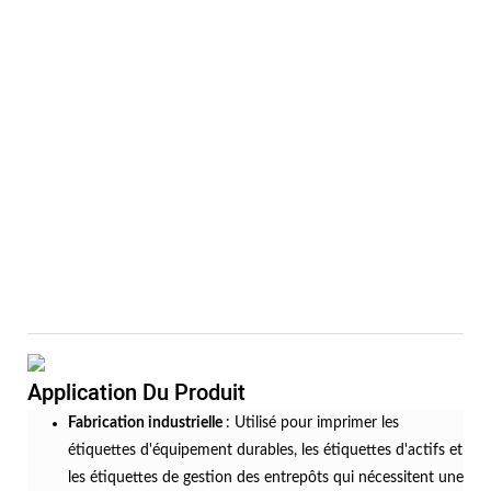
Application Du Produit
Fabrication industrielle
: Utilisé pour imprimer les
étiquettes d'équipement durables, les étiquettes d'actifs et
les étiquettes de gestion des entrepôts qui nécessitent une