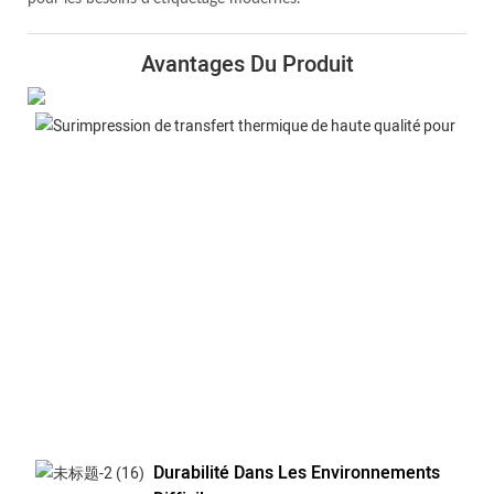
Avantages Du Produit
Durabilité Dans Les Environnements