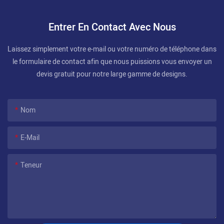
Entrer En Contact Avec Nous
Laissez simplement votre e-mail ou votre numéro de téléphone dans
le formulaire de contact afin que nous puissions vous envoyer un
devis gratuit pour notre large gamme de designs.
Nom
E-Mail
Teneur