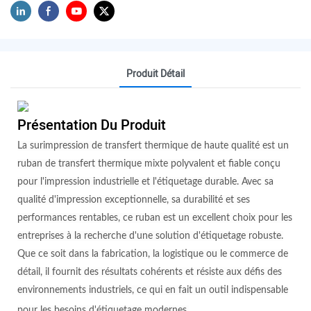
Produit Détail
Présentation Du Produit
La surimpression de transfert thermique de haute qualité est un
ruban de transfert thermique mixte polyvalent et fiable conçu
pour l'impression industrielle et l'étiquetage durable. Avec sa
qualité d'impression exceptionnelle, sa durabilité et ses
performances rentables, ce ruban est un excellent choix pour les
entreprises à la recherche d'une solution d'étiquetage robuste.
Que ce soit dans la fabrication, la logistique ou le commerce de
détail, il fournit des résultats cohérents et résiste aux défis des
environnements industriels, ce qui en fait un outil indispensable
pour les besoins d'étiquetage modernes.