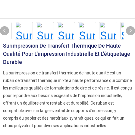
Surimpression De Transfert Thermique De Haute
Qualité Pour L'impression Industrielle Et L'étiquetage
Durable
La surimpression de transfert thermique de haute qualité est un
ruban de transfert thermique mixte à haute performance qui combine
les meilleures qualités de formulations de cire et de résine. Il est conçu
pour répondre aux besoins exigeants de l'impression industrielle,
offrant un équilibre entre rentable et durabilité. Ce ruban est
compatible avec un large éventail de supports d'impression, y
compris du papier et des matériaux synthétiques, ce qui en fait un
choix polyvalent pour diverses applications industrielles