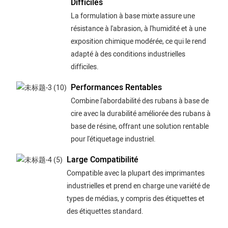
Difficiles
La formulation à base mixte assure une
résistance à l'abrasion, à l'humidité et à une
exposition chimique modérée, ce qui le rend
adapté à des conditions industrielles
difficiles.
Performances Rentables
Combine l'abordabilité des rubans à base de
cire avec la durabilité améliorée des rubans à
base de résine, offrant une solution rentable
pour l'étiquetage industriel.
Large Compatibilité
Compatible avec la plupart des imprimantes
industrielles et prend en charge une variété de
types de médias, y compris des étiquettes et
des étiquettes standard.