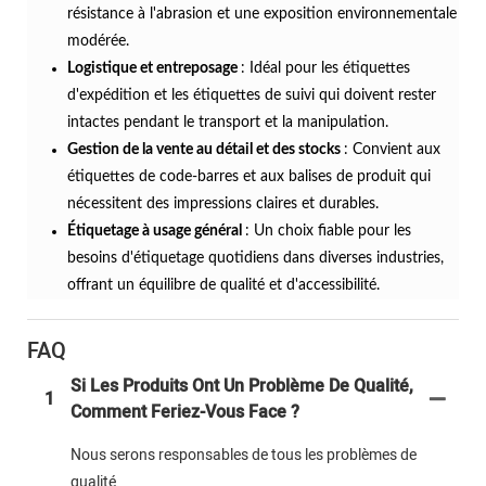
résistance à l'abrasion et une exposition environnementale
modérée.
Logistique et entreposage
: Idéal pour les étiquettes
d'expédition et les étiquettes de suivi qui doivent rester
intactes pendant le transport et la manipulation.
Gestion de la vente au détail et des stocks
: Convient aux
étiquettes de code-barres et aux balises de produit qui
nécessitent des impressions claires et durables.
Étiquetage à usage général
: Un choix fiable pour les
besoins d'étiquetage quotidiens dans diverses industries,
offrant un équilibre de qualité et d'accessibilité.
FAQ
Si Les Produits Ont Un Problème De Qualité,
1
Comment Feriez-Vous Face ?
Nous serons responsables de tous les problèmes de
qualité.