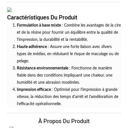
Caractéristiques Du Produit
Formulation à base mixte
: Combine les avantages de la cire
et de la résine pour fournir un équilibre entre la qualité de
l'impression, la durabilité et la rentabilité.
Haute adhérence
: Assure une forte liaison avec divers
types de médias, en réduisant le risque de maculage ou de
pelage.
Résistance environnementale
: Fonctionne de manière
fiable dans des conditions impliquant une chaleur, une
humidité et une abrasion modérées.
Impression efficace
: Optimisé pour l'impression à grande
vitesse, la réduction des temps d'arrêt et l'amélioration de
l'efficacité opérationnelle.
À Propos Du Produit