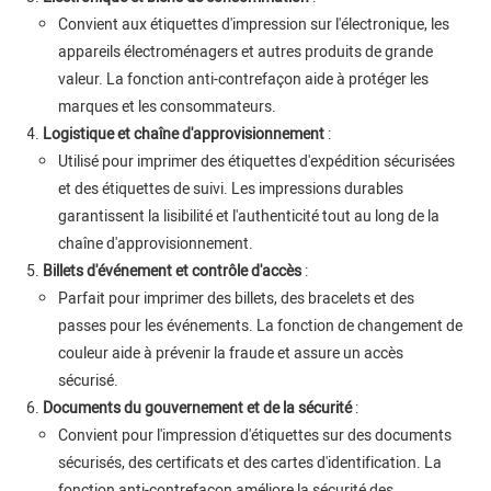
Convient aux étiquettes d'impression sur l'électronique, les
appareils électroménagers et autres produits de grande
valeur. La fonction anti-contrefaçon aide à protéger les
marques et les consommateurs.
Logistique et chaîne d'approvisionnement
:
Utilisé pour imprimer des étiquettes d'expédition sécurisées
et des étiquettes de suivi. Les impressions durables
garantissent la lisibilité et l'authenticité tout au long de la
chaîne d'approvisionnement.
Billets d'événement et contrôle d'accès
:
Parfait pour imprimer des billets, des bracelets et des
passes pour les événements. La fonction de changement de
couleur aide à prévenir la fraude et assure un accès
sécurisé.
Documents du gouvernement et de la sécurité
:
Convient pour l'impression d'étiquettes sur des documents
sécurisés, des certificats et des cartes d'identification. La
fonction anti-contrefaçon améliore la sécurité des