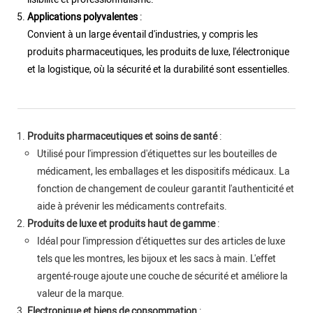
Applications polyvalentes
:
Convient à un large éventail d'industries, y compris les
produits pharmaceutiques, les produits de luxe, l'électronique
et la logistique, où la sécurité et la durabilité sont essentielles.
Produits pharmaceutiques et soins de santé
:
Utilisé pour l'impression d'étiquettes sur les bouteilles de
médicament, les emballages et les dispositifs médicaux. La
fonction de changement de couleur garantit l'authenticité et
aide à prévenir les médicaments contrefaits.
Produits de luxe et produits haut de gamme
:
Idéal pour l'impression d'étiquettes sur des articles de luxe
tels que les montres, les bijoux et les sacs à main. L'effet
argenté-rouge ajoute une couche de sécurité et améliore la
valeur de la marque.
Electronique et biens de consommation
: