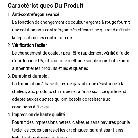
Caractéristiques Du Produit
Anti-contrefaçon avancé
:
La fonction de changement de couleur argenté à rouge fournit
une solution anti-contrefaçon très efficace, ce qui rend difficile
la réplication des contrefacteurs.
Vérification facile
:
Le changement de couleur peut être rapidement vérifié à l'aide
d'une lumière UV, offrant une méthode simple mais fiable pour
authentifier les produits et les étiquettes.
Durable et durable
:
La formulation à base de résine garantit une résistance à la
chaleur, aux produits chimiques et à l'abrasion, ce qui le rend
adapté aux étiquettes qui ont besoin de résister aux
conditions difficiles.
Impression de haute qualité
:
Fournit des impressions nettes, claires et sans bavures pour le
texte, les codes-barres et les graphiques, garantissant ainsi
lisibilité et professionnalisme.