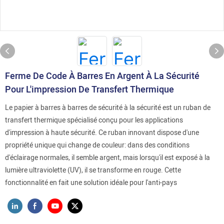
Ferme De Code À Barres En Argent À La Sécurité
Pour L'impression De Transfert Thermique
Le papier à barres à barres de sécurité à la sécurité est un ruban de
transfert thermique spécialisé conçu pour les applications
d'impression à haute sécurité. Ce ruban innovant dispose d'une
propriété unique qui change de couleur: dans des conditions
d'éclairage normales, il semble argent, mais lorsqu'il est exposé à la
lumière ultraviolette (UV), il se transforme en rouge. Cette
fonctionnalité en fait une solution idéale pour l'anti-pays