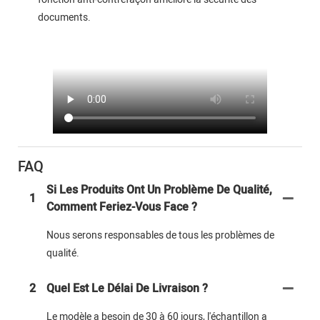
documents.
FAQ
Si Les Produits Ont Un Problème De Qualité,
1
Comment Feriez-Vous Face ?
Nous serons responsables de tous les problèmes de
qualité.
2
Quel Est Le Délai De Livraison ?
Le modèle a besoin de 30 à 60 jours, l'échantillon a