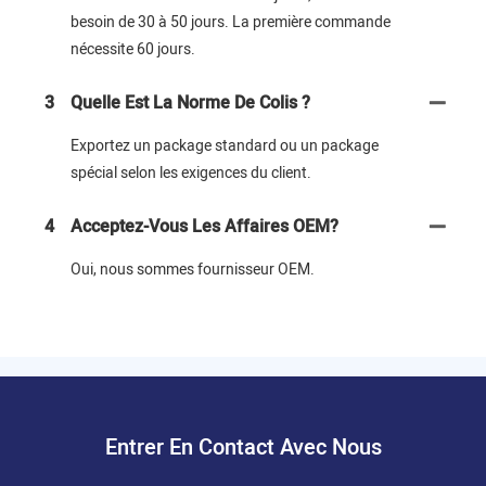
besoin de 30 à 50 jours. La première commande
nécessite 60 jours.
3
Quelle Est La Norme De Colis ?
Exportez un package standard ou un package
spécial selon les exigences du client.
4
Acceptez-Vous Les Affaires OEM?
Oui, nous sommes fournisseur OEM.
Entrer En Contact Avec Nous