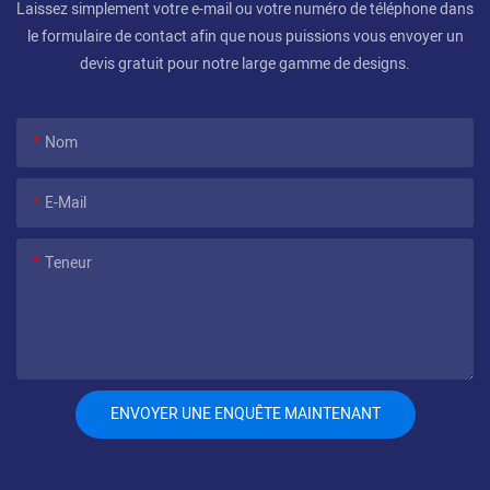
Laissez simplement votre e-mail ou votre numéro de téléphone dans
le formulaire de contact afin que nous puissions vous envoyer un
devis gratuit pour notre large gamme de designs.
Nom
E-Mail
Teneur
ENVOYER UNE ENQUÊTE MAINTENANT