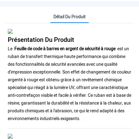
Détail Du Produit
Présentation Du Produit
Le
Feuille de code à barres en argent de sécurité à rouge
est un
ruban de transfert thermique haute performance qui combine
des fonctionnalités de sécurité avancées avec une qualité
d'impression exceptionnelle. Son effet de changement de couleur
argenté à rouge est obtenu grâce à un revêtement chimique
spécialisé qui réagit à la lumière UV, offrant une caractéristique
anti-contrefaçon visible et facile à vérifier. Ce ruban est à base de
résine, garantissant la durabilité et la résistance à la chaleur, aux
produits chimiques et à l'abrasion, ce qui le rend adapté à des
environnements industriels exigeants.