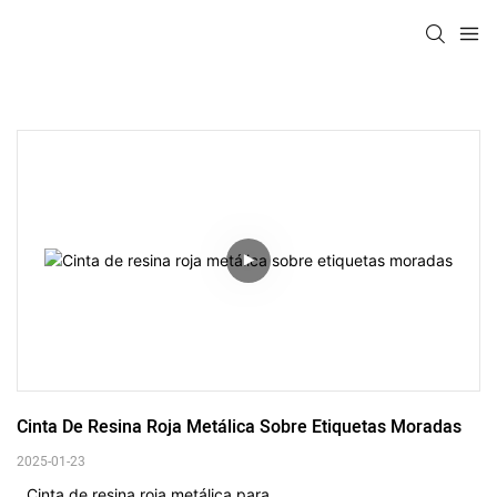
Cinta De Resina Roja Metálica Sobre Etiquetas Moradas
2025-01-23
Cinta de resina roja metálica para