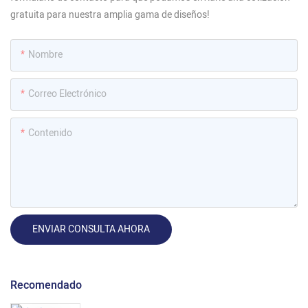
gratuita para nuestra amplia gama de diseños!
Nombre
Correo Electrónico
Contenido
ENVIAR CONSULTA AHORA
Recomendado