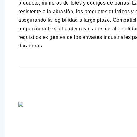
producto, números de lotes y códigos de barras. L
resistente a la abrasión, los productos químicos y
asegurando la legibilidad a largo plazo. Compatibl
proporciona flexibilidad y resultados de alta calid
requisitos exigentes de los envases industriales p
duraderas.