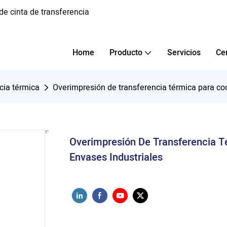
e cinta de transferencia
Home
Producto
Servicios
Ce
cia térmica
Overimpresión de transferencia térmica para cod
Overimpresión De Transferencia T
Envases Industriales