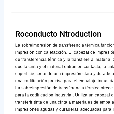
Roconducto Ntroduction
La sobreimpresión de transferencia térmica funci
impresión con calefacción. El cabezal de impresión d
de transferencia térmica y la transfiere al materia
que la cinta y el material entran en contacto, la tin
superficie, creando una impresión clara y durader
una codificación precisa para el embalaje industria
La sobreimpresión de transferencia térmica ofrece
para la codificación industrial. Utiliza un cabezal
transferir tinta de una cinta a materiales de embal
impresiones agudas y duraderas adecuadas para la