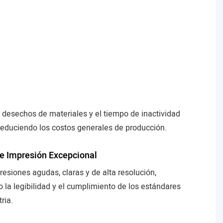
 desechos de materiales y el tiempo de inactividad
 reduciendo los costos generales de producción.
e Impresión Excepcional
esiones agudas, claras y de alta resolución,
 la legibilidad y el cumplimiento de los estándares
ria.