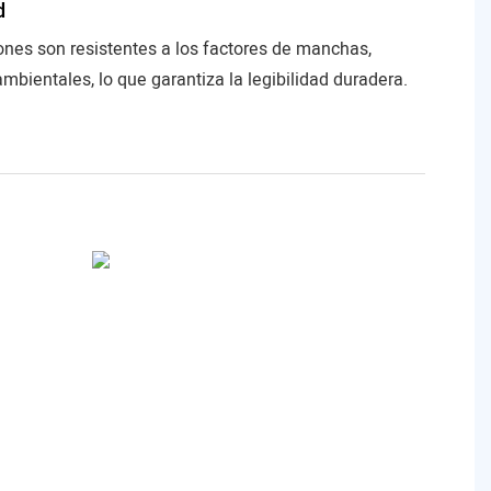
d
ones son resistentes a los factores de manchas,
mbientales, lo que garantiza la legibilidad duradera.