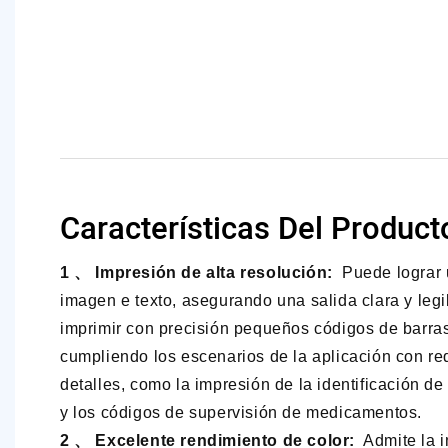
Características Del Product
1 、 Impresión de alta resolución:
Puede lograr 
imagen e texto, asegurando una salida clara y leg
imprimir con precisión pequeños códigos de barra
cumpliendo los escenarios de la aplicación con req
detalles, como la impresión de la identificación d
y los códigos de supervisión de medicamentos.
2 、 Excelente rendimiento de color:
Admite la i