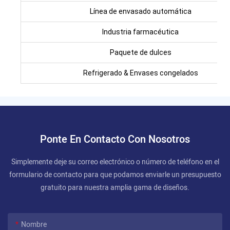
Línea de envasado automática
Industria farmacéutica
Paquete de dulces
Refrigerado & Envases congelados
Ponte En Contacto Con Nosotros
Simplemente deje su correo electrónico o número de teléfono en el
formulario de contacto para que podamos enviarle un presupuesto
gratuito para nuestra amplia gama de diseños.
Nombre