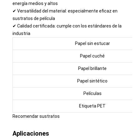
energía medios y altos
✔ Versatilidad del material: especialmente eficaz en
sustratos de película
✔ Calidad certificada: cumple con los estándares de la
industria
Papel sin estucar
Papel cuché
Papel brillante
Papel sintético
Películas
Etiqueta PET
Recomendar sustratos
Aplicaciones