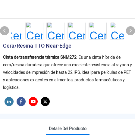
Cera/resina TTO Near-Edge
Cinta de transferencia térmica SNM272
Es una cinta híbrida de
cera/resina duradera que ofrece una excelente resistencia al rayado y
velocidades de impresión de hasta 22 IPS, ideal para películas de PET
y aplicaciones exigentes en alimentos, productos farmacéuticos y
logística.
Detalle Del Producto