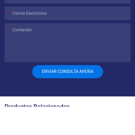
Correo Electrónico
Contenido
ENVIAR CONSULTA AHORA
Productos Relacionados