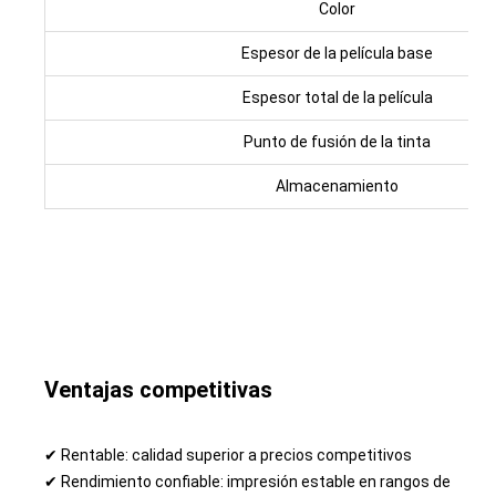
Color
Espesor de la película base
Espesor total de la película
Punto de fusión de la tinta
Almacenamiento
Ventajas competitivas
✔ Rentable: calidad superior a precios competitivos
✔ Rendimiento confiable: impresión estable en rangos de