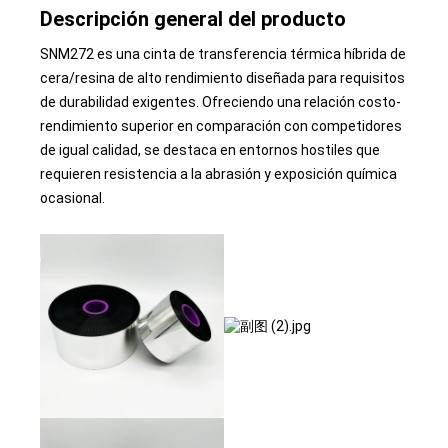
Descripción general del producto
SNM272 es una cinta de transferencia térmica híbrida de
cera/resina de alto rendimiento diseñada para requisitos
de durabilidad exigentes. Ofreciendo una relación costo-
rendimiento superior en comparación con competidores
de igual calidad, se destaca en entornos hostiles que
requieren resistencia a la abrasión y exposición química
ocasional.