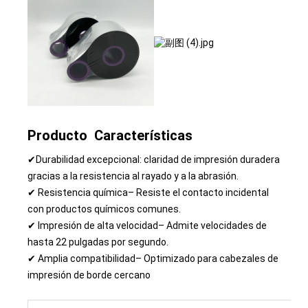
Producto
Características
✔Durabilidad excepcional: claridad de impresión duradera
gracias a la resistencia al rayado y a la abrasión.
✔ Resistencia química– Resiste el contacto incidental
con productos químicos comunes.
✔ Impresión de alta velocidad– Admite velocidades de
hasta 22 pulgadas por segundo.
✔ Amplia compatibilidad– Optimizado para cabezales de
impresión de borde cercano