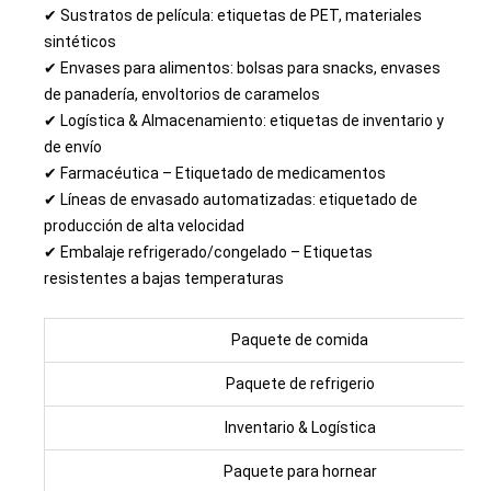
✔ Sustratos de película: etiquetas de PET, materiales
sintéticos
✔ Envases para alimentos: bolsas para snacks, envases
de panadería, envoltorios de caramelos
✔ Logística & Almacenamiento: etiquetas de inventario y
de envío
✔ Farmacéutica – Etiquetado de medicamentos
✔ Líneas de envasado automatizadas: etiquetado de
producción de alta velocidad
✔ Embalaje refrigerado/congelado – Etiquetas
resistentes a bajas temperaturas
Paquete de comida
Paquete de refrigerio
Inventario & Logística
Paquete para hornear