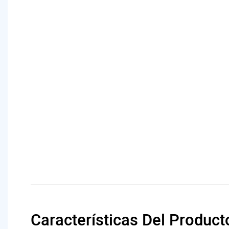
Características Del Product