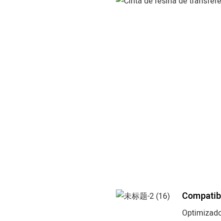
Compatibi
Optimizado