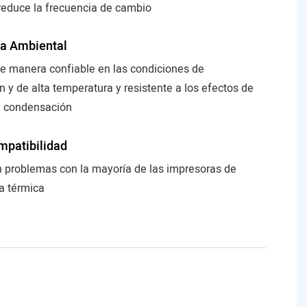
reduce la frecuencia de cambio
ia Ambiental
e manera confiable en las condiciones de
 y de alta temperatura y resistente a los efectos de
 condensación
mpatibilidad
n problemas con la mayoría de las impresoras de
a térmica