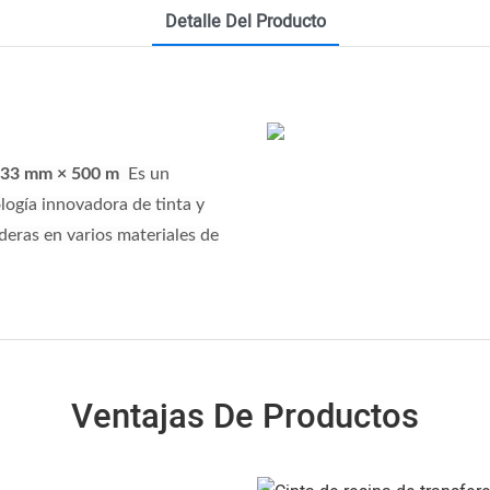
Detalle Del Producto
de 33 mm × 500 m
Es un
logía innovadora de tinta y
deras en varios materiales de
Ventajas De Productos