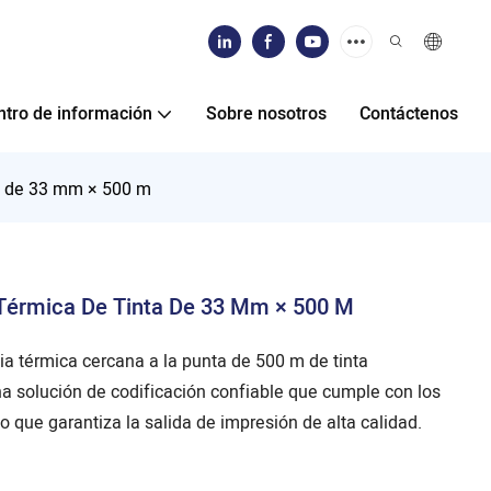
ntro de información
Sobre nosotros
Contáctenos
ta de 33 mm × 500 m
 Térmica De Tinta De 33 Mm × 500 M
ia térmica cercana a la punta de 500 m de tinta
a solución de codificación confiable que cumple con los
o que garantiza la salida de impresión de alta calidad.