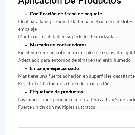
Aplicación De Productos
Codificación de fecha de paquete
Ideal para la impresión de la fecha y el número de lotes
embalaje
Mantiene la calidad en superficies texturizadas
Marcado de contenedores
Excelente rendimiento en materiales de envasado líqui
Adecuado para entornos de almacenamiento húmedo
Embalaje especializado
Mantiene una fuerte adhesión en superficies desafiante
Resistir la fricción de la línea de producción
Etiquetado de productos
Las impresiones permanecen duraderas a través de vari
Fuerte unión con múltiples sustratos