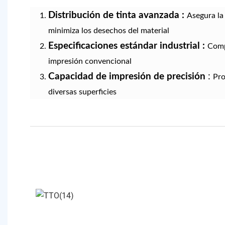
Distribución de tinta avanzada
:
Asegura la
minimiza los desechos del material
Especificaciones estándar industrial
:
Comp
impresión convencional
Capacidad de impresión de precisión
:
Pro
diversas superficies