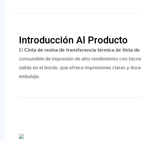
Introducción Al Producto
El
Cinta de resina de transferencia térmica de tinta 
consumible de impresión de alto rendimiento con tecno
salida en el borde, que ofrece impresiones claras y dura
embalaje.