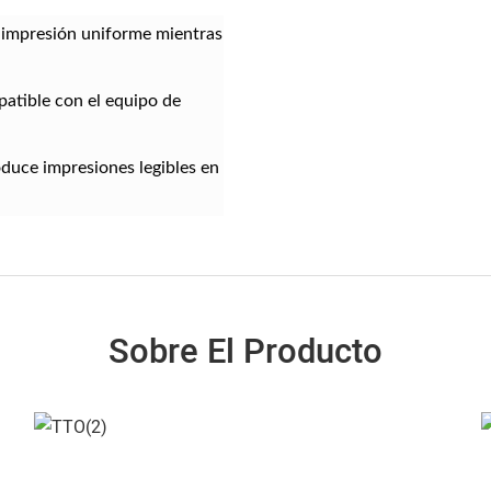
 impresión uniforme mientras
atible con el equipo de
duce impresiones legibles en
Sobre El Producto