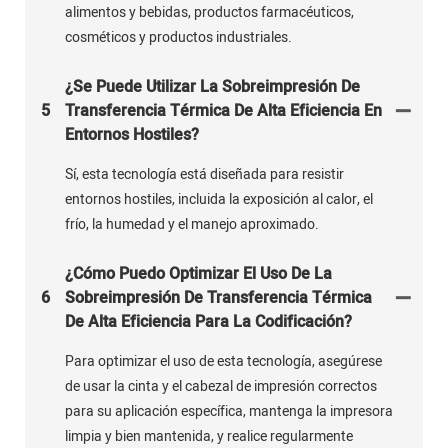
alimentos y bebidas, productos farmacéuticos,
cosméticos y productos industriales.
¿Se Puede Utilizar La Sobreimpresión De
5
Transferencia Térmica De Alta Eficiencia En
Entornos Hostiles?
Sí, esta tecnología está diseñada para resistir
entornos hostiles, incluida la exposición al calor, el
frío, la humedad y el manejo aproximado.
¿Cómo Puedo Optimizar El Uso De La
6
Sobreimpresión De Transferencia Térmica
De Alta Eficiencia Para La Codificación?
Para optimizar el uso de esta tecnología, asegúrese
de usar la cinta y el cabezal de impresión correctos
para su aplicación específica, mantenga la impresora
limpia y bien mantenida, y realice regularmente