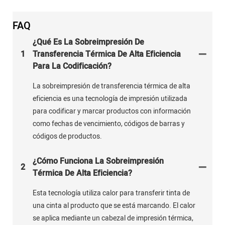
FAQ
¿Qué Es La Sobreimpresión De
1
Transferencia Térmica De Alta Eficiencia
Para La Codificación?
La sobreimpresión de transferencia térmica de alta
eficiencia es una tecnología de impresión utilizada
para codificar y marcar productos con información
como fechas de vencimiento, códigos de barras y
códigos de productos.
¿Cómo Funciona La Sobreimpresión
2
Térmica De Alta Eficiencia?
Esta tecnología utiliza calor para transferir tinta de
una cinta al producto que se está marcando. El calor
se aplica mediante un cabezal de impresión térmica,