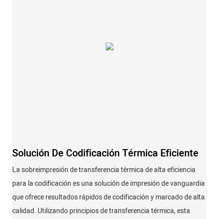
Solución De Codificación Térmica Eficiente
La sobreimpresión de transferencia térmica de alta eficiencia
para la codificación es una solución de impresión de vanguardia
que ofrece resultados rápidos de codificación y marcado de alta
calidad. Utilizando principios de transferencia térmica, esta