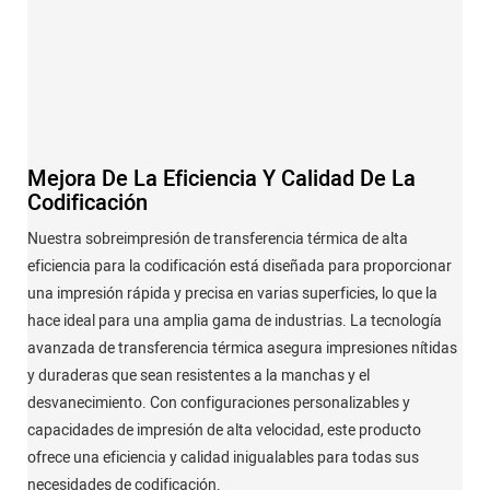
Mejora De La Eficiencia Y Calidad De La
Codificación
Nuestra sobreimpresión de transferencia térmica de alta
eficiencia para la codificación está diseñada para proporcionar
una impresión rápida y precisa en varias superficies, lo que la
hace ideal para una amplia gama de industrias. La tecnología
avanzada de transferencia térmica asegura impresiones nítidas
y duraderas que sean resistentes a la manchas y el
desvanecimiento. Con configuraciones personalizables y
capacidades de impresión de alta velocidad, este producto
ofrece una eficiencia y calidad inigualables para todas sus
necesidades de codificación.