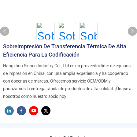
Sobreimpresión De Transferencia Térmica De Alta
Eficiencia Para La Codificación
Hangzhou Sinoco Industry Co., Ltd es un proveedor líder de equipos
de impresión en China, con una amplia experiencia y ha cooperado
con docenas de marcas. Ofrecemos servicio OEM/ODM y
priorizamos la entrega rápida de productos de alta calidad. ¡Únase a
nosotros como nuestro socio hoy!