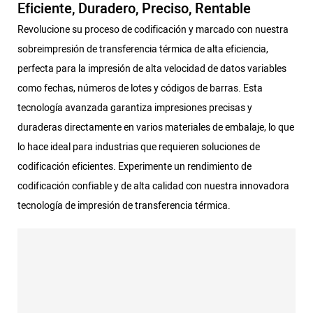
Eficiente, Duradero, Preciso, Rentable
Revolucione su proceso de codificación y marcado con nuestra
sobreimpresión de transferencia térmica de alta eficiencia,
perfecta para la impresión de alta velocidad de datos variables
como fechas, números de lotes y códigos de barras. Esta
tecnología avanzada garantiza impresiones precisas y
duraderas directamente en varios materiales de embalaje, lo que
lo hace ideal para industrias que requieren soluciones de
codificación eficientes. Experimente un rendimiento de
codificación confiable y de alta calidad con nuestra innovadora
tecnología de impresión de transferencia térmica.