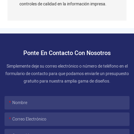
controles de calidad en la información impresa.
Ponte En Contacto Con Nosotros
Simplemente deje su correo electrónico o número de teléfono en el
formulario de contacto para que podamos enviarle un presupuesto
gratuito para nuestra amplia gama de diseños.
Nombre
Correo Electrónico