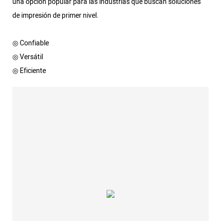
una opción popular para las industrias que buscan soluciones
de impresión de primer nivel.
◎ Confiable
◎ Versátil
◎ Eficiente