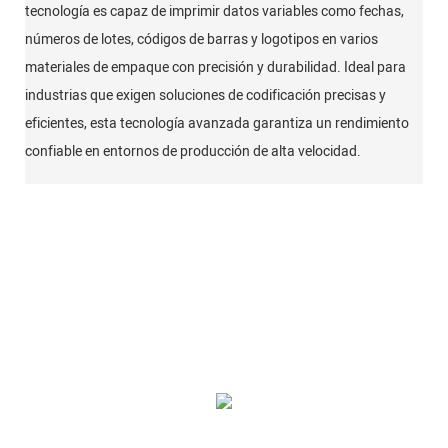
tecnología es capaz de imprimir datos variables como fechas,
números de lotes, códigos de barras y logotipos en varios
materiales de empaque con precisión y durabilidad. Ideal para
industrias que exigen soluciones de codificación precisas y
eficientes, esta tecnología avanzada garantiza un rendimiento
confiable en entornos de producción de alta velocidad.