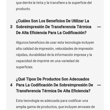
que derrite la tinta y la transfiere a la superficie del
producto.
¿Cuáles Son Los Beneficios De Utilizar La
3
Sobreimpresión De Transferencia Térmica
De Alta Eficiencia Para La Codificación?
Algunos beneficios de usar esta tecnología incluyen
alta calidad de impresión, velocidades de impresión
rápidas, durabilidad de la información impresa y la
capacidad de imprimir en una variedad de
superficies.
¿Qué Tipos De Productos Son Adecuados
4
Para La Codificación De Sobreimpresión De
Transferencia Térmica De Alta Eficiencia?
Esta tecnología es adecuada para codificar una
amplia gama de productos, que incluyen envases de