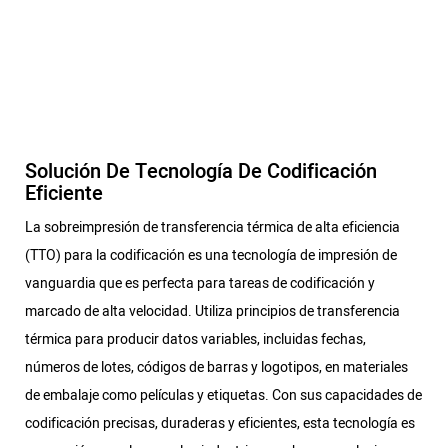
Solución De Tecnología De Codificación
Eficiente
La sobreimpresión de transferencia térmica de alta eficiencia
(TTO) para la codificación es una tecnología de impresión de
vanguardia que es perfecta para tareas de codificación y
marcado de alta velocidad. Utiliza principios de transferencia
térmica para producir datos variables, incluidas fechas,
números de lotes, códigos de barras y logotipos, en materiales
de embalaje como películas y etiquetas. Con sus capacidades de
codificación precisas, duraderas y eficientes, esta tecnología es