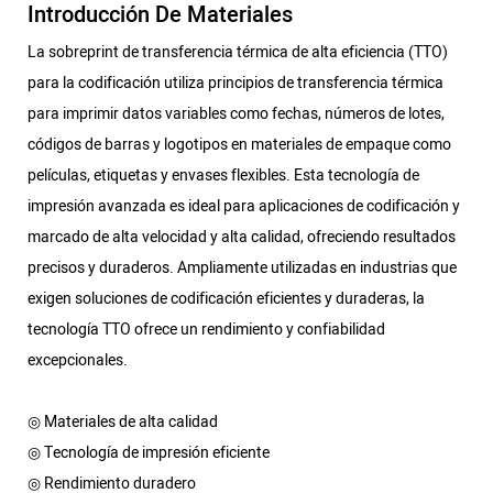
Introducción De Materiales
La sobreprint de transferencia térmica de alta eficiencia (TTO)
para la codificación utiliza principios de transferencia térmica
para imprimir datos variables como fechas, números de lotes,
códigos de barras y logotipos en materiales de empaque como
películas, etiquetas y envases flexibles. Esta tecnología de
impresión avanzada es ideal para aplicaciones de codificación y
marcado de alta velocidad y alta calidad, ofreciendo resultados
precisos y duraderos. Ampliamente utilizadas en industrias que
exigen soluciones de codificación eficientes y duraderas, la
tecnología TTO ofrece un rendimiento y confiabilidad
excepcionales.
◎ Materiales de alta calidad
◎ Tecnología de impresión eficiente
◎ Rendimiento duradero