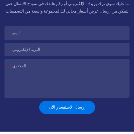
ما عليك سوى ترك بريدك الإلكتروني أو رقم هاتفك في نموذج الاتصال حتى
نتمكن من إرسال عرض أسعار مجاني لك لمجموعة واسعة من التصميمات
اسم
البريد الإلكتروني
المحتوى
إرسال الاستفسار الآن