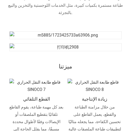
طباعة مستمرة بكميات كبيرة، مثل الخدمات اللوجستية والتخزين والبيع
بالتجزئة.
ميزتنا
زيادة الإنتاجية
القطع التلقائي
من خلال مزامنة الطباعة
بعد كل مهمة طباعة، يقوم القاطع
والقطع، يعمل القاطع على
تلقائيًا بتقطيع الملصقات أو
تحسين الكفاءة، مما يجعله مثاليًا
الإيصالات وفقًا لأطوال محددة
لتطبيقات طباعة الملصقات عالية
مسبقًا، مما يقلل الحاجة إلى