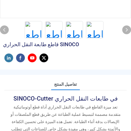
قاطع طابعة النقل الحراري SINOCO
تفاصيل المنتج
SINOCO-Cutter في طابعات النقل الحراري
تعد ميزة القاطع في طابعات النقل الحراري أداة قطع أوتوماتيكية
متقدمة مصممة لتبسيط عملية الطباعة عن طريق قطع الملصقات أو
الإيصالات بدقة أثناء الطباعة. تعمل هذه الميزة على تحسين الكفاءة
والأتمتة بشكل كبير، وهي مفيدة بشكل خاص للصناعات التي تتطلب