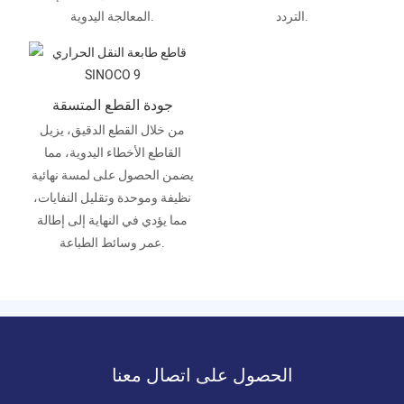
التردد.
المعالجة اليدوية.
جودة القطع المتسقة
من خلال القطع الدقيق، يزيل
القاطع الأخطاء اليدوية، مما
يضمن الحصول على لمسة نهائية
نظيفة وموحدة وتقليل النفايات،
مما يؤدي في النهاية إلى إطالة
عمر وسائط الطباعة.
الحصول على اتصال معنا