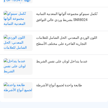
الساتان؟
تُكمل سينوكو مجموعة ألوانها المعدنية الثمانية
بشريط وردي عالي التوافق SNR8024
اللون الوردي المعدني: الحل الشامل للعلامات
التجارية الفاخرة على مختلف الأسطح
عندما يتداخل لونان على نفس الشريط
طابعة واحدة لجميع أنواع الأشرطة