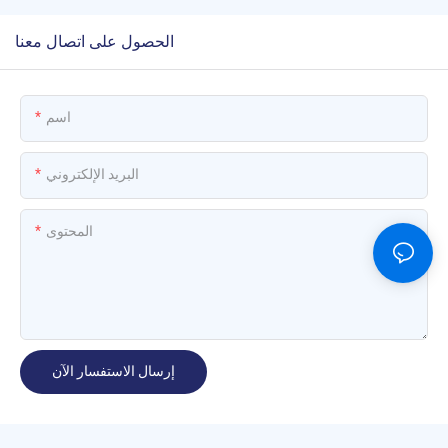
الحصول على اتصال معنا
اسم
البريد الإلكتروني
المحتوى
إرسال الاستفسار الآن