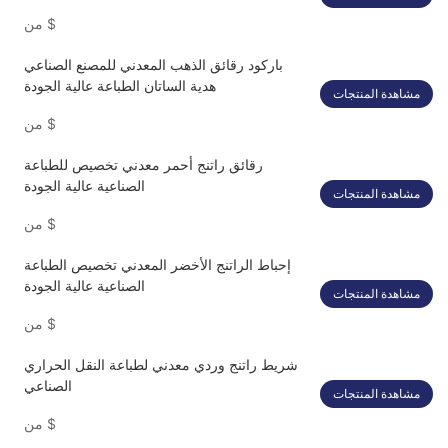
الصناعية
$
من
باركود رقائق الذهب المعدني للمصنع الصناعي
هدية الساتان الطباعة عالية الجودة
مشاهدة المنتجات
$
من
رقائق راتنج أحمر معدني تخصيص للطباعة
الصناعية عالية الجودة
مشاهدة المنتجات
$
من
إحباط الراتنج الأخضر المعدني تخصيص الطباعة
الصناعية عالية الجودة
مشاهدة المنتجات
$
من
شريط راتنج وردي معدني لطباعة النقل الحراري
الصناعي
مشاهدة المنتجات
$
من