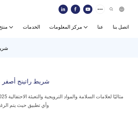
اتصل بنا
عنا
مركز المعلومات
الخدمات
منتج
شريط
شريط راتينج أصفر م
وأي تطبيق حيث يتم الرغ