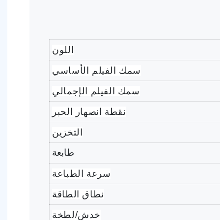
اللون
سمك الفيلم الأساسي
سمك الفيلم الإجمالي
نقطة انصهار الحبر
التخزين
طابعة
سرعة الطباعة
نطاق الطاقة
خدش/لطخة