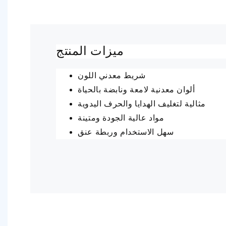
ميزات المنتج
شريط معدني اللون
ألوان معدنية لامعة ونابضة بالحياة
مثالية لتغليف الهدايا والحرف اليدوية
مواد عالية الجودة ومتينة
سهل الاستخدام وربطة عنق