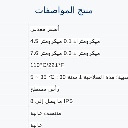
منتج
المواصفات
أصفر معدني
4.5 ميكرومتر ± 0.1 ميكرومتر
7.6 ميكرومتر ± 0.3 ميكرومتر
110°C/221°F
5 ~ 35
℃
رأس مسطح
ما يصل إلى 8 IPS
منتصف عالية
عالية