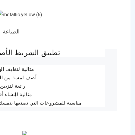
الطباعة
تطبيق الشريط الأصفر 
مثالية لتغليف اله
أضف لمسة من الأن
رائعة لتزيين
مثالية لإنشاء 
مناسبة للمشروعات التي تصنعها بنفسك