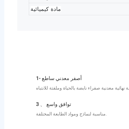
مادة كيميائية
1- أصفر معدني ساطع
3 、 توافق واسع
مناسبة لنماذج ومواد الطابعة المختلفة.