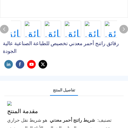
رقائق راتنج أحمر معدني تخصيص للطباعة الصناعية عالية
الجودة
تفاصيل المنتج
مقدمة المنتج
تصنيف:
شريط راتنج أحمر معدني
هو شريط نقل حراري
متخصص يجمع بين المظهر الجمالي والأداء العالي. يضيف