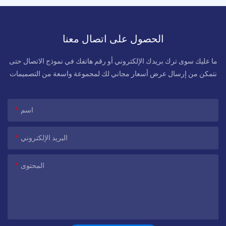
الحصول على اتصال معنا
ما عليك سوى ترك بريدك الإلكتروني أو رقم هاتفك في نموذج الاتصال حتى
نتمكن من إرسال عرض أسعار مجاني لك لمجموعة واسعة من التصميمات
اسم
البريد الإلكتروني
المحتوى