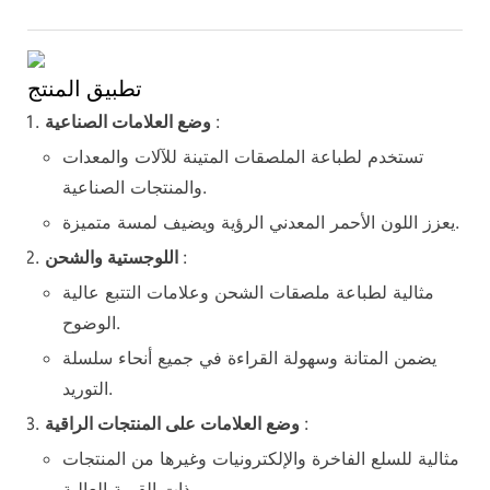
تطبيق المنتج
:
وضع العلامات الصناعية
تستخدم لطباعة الملصقات المتينة للآلات والمعدات
والمنتجات الصناعية.
يعزز اللون الأحمر المعدني الرؤية ويضيف لمسة متميزة.
:
اللوجستية والشحن
مثالية لطباعة ملصقات الشحن وعلامات التتبع عالية
الوضوح.
يضمن المتانة وسهولة القراءة في جميع أنحاء سلسلة
التوريد.
:
وضع العلامات على المنتجات الراقية
مثالية للسلع الفاخرة والإلكترونيات وغيرها من المنتجات
ذات القيمة العالية.