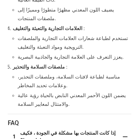
يضيف اللون المعدني مظهرًا متطورًا ومميزًا إلى
ملصقات المنتجات.
:
العلامات التجارية والتعبئة والتغليف
تستخدم لطباعة شعارات العلامات التجارية والملصقات
الترويجية ومواد التعبئة والتغليف.
يعزز التعرف على العلامة التجارية والجاذبية البصرية.
:
ملصقات السلامة والتحذير
مناسبة لطباعة لافتات السلامة، وملصقات التحذير،
وعلامات تحديد المخاطر.
يضمن اللون الأحمر المعدني النابض بالحياة رؤية عالية
والامتثال لمعايير السلامة.
FAQ
إذا كانت المنتجات بها مشكلة في الجودة ، فكيف
1