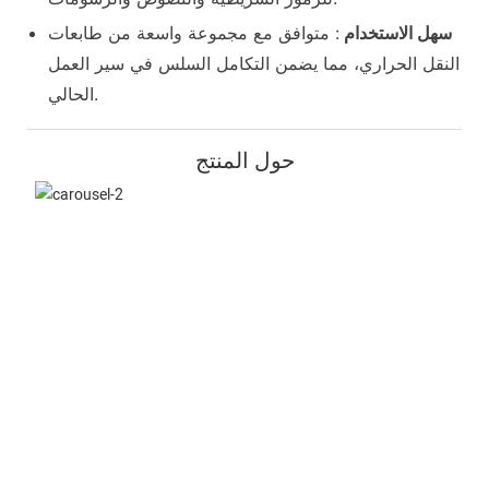
سهل الاستخدام
: متوافق مع مجموعة واسعة من طابعات
النقل الحراري، مما يضمن التكامل السلس في سير العمل
الحالي.
حول المنتج
الشق