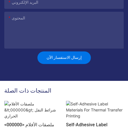
البريد الإلكتروني
المحتوى
إرسال الاستفسار الآن
المنتجات ذات الصلة
Self-Adhesive Label
ملصقات الأفلام <000000>