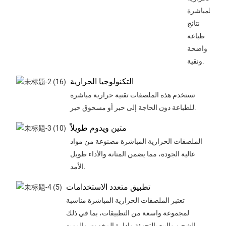
المباشرة
نتائج
طباعة
واضحة
ونقية.
التكنولوجيا الحرارية
تستخدم هذه الملصقات تقنية حرارية مباشرة
للطباعة دون الحاجة إلى حبر أو مسحوق حبر.
متين ويدوم طويلاً
الملصقات الحرارية المباشرة مصنوعة من مواد
عالية الجودة، مما يضمن المتانة والأداء طويل
الأمد.
تطبيق متعدد الاستخدامات
تعتبر الملصقات الحرارية المباشرة مناسبة
لمجموعة واسعة من التطبيقات، بما في ذلك
الشحن والبيع بالتجزئة وإدارة المخزون والمزيد.