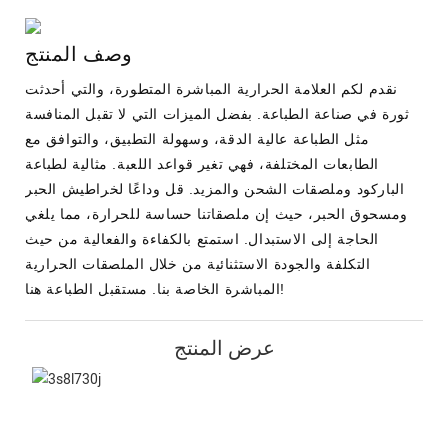
وصف المنتج
نقدم لكم العلامة الحرارية المباشرة المتطورة، والتي أحدثت
ثورة في صناعة الطباعة. بفضل الميزات التي لا تقبل المنافسة
مثل الطباعة عالية الدقة، وسهولة التطبيق، والتوافق مع
الطابعات المختلفة، فهي تغير قواعد اللعبة. مثالية لطباعة
الباركود وملصقات الشحن والمزيد. قل وداعًا لخراطيش الحبر
ومسحوق الحبر، حيث إن ملصقاتنا حساسة للحرارة، مما يلغي
الحاجة إلى الاستبدال. استمتع بالكفاءة والفعالية من حيث
التكلفة والجودة الاستثنائية من خلال الملصقات الحرارية
المباشرة الخاصة بنا. مستقبل الطباعة هنا!
عرض المنتج