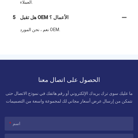
العملاء.
هل تقبل OEM الأعمال ؟
5
نعم ، نحن المورد OEM.
الحصول على اتصال معنا
ما عليك سوى ترك بريدك الإلكتروني أو رقم هاتفك في نموذج الاتصال حتى
نتمكن من إرسال عرض أسعار مجاني لك لمجموعة واسعة من التصميمات
اسم