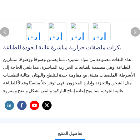
بكرات ملصقات حرارية مباشرة عالية الجودة للطباعة
هذه اللفات مصنوعة من مواد متميزة، مما يضمن وضوحًا ووضوحًا ممتازين
للطباعة وهي مصممة للطابعات الحرارية المباشرة، مما يلغي الحاجة إلى
الأشرطة الملصقات متينة، مع مقاومة جيدة للتلطخ والبهتان مثالية لتطبيقات
مثل الشحن والتجزئة وإدارة المخزون، فهي توفر حلاً مناسبًا وفعالاً للطباعة
عالية الجودة، مما يتيح إعادة إنتاج الباركود والنص بشكل واضح ومقروء.
تفاصيل المنتج