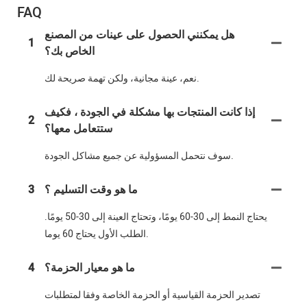
FAQ
هل يمكنني الحصول على عينات من المصنع
1
الخاص بك؟
نعم، عينة مجانية، ولكن تهمة صريحة لك.
إذا كانت المنتجات بها مشكلة في الجودة ، فكيف
2
ستتعامل معها؟
سوف نتحمل المسؤولية عن جميع مشاكل الجودة.
ما هو وقت التسليم ؟
3
يحتاج النمط إلى 30-60 يومًا، وتحتاج العينة إلى 30-50 يومًا.
الطلب الأول يحتاج 60 يوما.
ما هو معيار الحزمة؟
4
تصدير الحزمة القياسية أو الحزمة الخاصة وفقا لمتطلبات