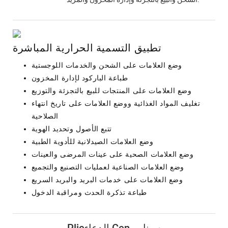
تطبيق التسمية الحرارية المباشرة
وضع العلامات على الشحن والخدمات اللوجستية
طباعة الباركود لإدارة المخزون
وضع العلامات على المنتجات للبيع بالتجزئة والتوزيع
تغليف المواد الغذائية ووضع العلامات على تاريخ انتهاء
الصلاحية
تتبع الأصول وتحديد الهوية
وضع العلامات الصيدلانية للأدوية الطبية
وضع العلامات الصحية على عينات المرضى والعينات
وضع العلامات الصناعية لعمليات التصنيع والتجميع
وضع العلامات على خدمات البريد والبريد السريع
طباعة تذكرة الحدث ومراقبة الدخول