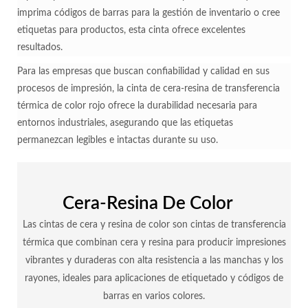
imprima códigos de barras para la gestión de inventario o cree
etiquetas para productos, esta cinta ofrece excelentes
resultados.
Para las empresas que buscan confiabilidad y calidad en sus
procesos de impresión, la cinta de cera-resina de transferencia
térmica de color rojo ofrece la durabilidad necesaria para
entornos industriales, asegurando que las etiquetas
permanezcan legibles e intactas durante su uso.
Cera-Resina De Color
Las cintas de cera y resina de color son cintas de transferencia
térmica que combinan cera y resina para producir impresiones
vibrantes y duraderas con alta resistencia a las manchas y los
rayones, ideales para aplicaciones de etiquetado y códigos de
barras en varios colores.