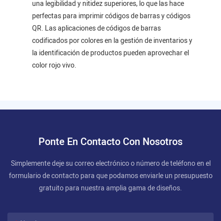
una legibilidad y nitidez superiores, lo que las hace
perfectas para imprimir códigos de barras y códigos
QR. Las aplicaciones de códigos de barras
codificados por colores en la gestión de inventarios y
la identificación de productos pueden aprovechar el
color rojo vivo.
Ponte En Contacto Con Nosotros
Simplemente deje su correo electrónico o número de teléfono en el
formulario de contacto para que podamos enviarle un presupuesto
gratuito para nuestra amplia gama de diseños.