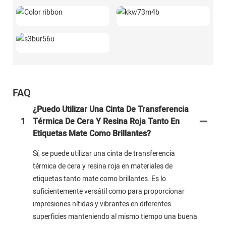
FAQ
¿Puedo Utilizar Una Cinta De Transferencia
1
Térmica De Cera Y Resina Roja Tanto En
Etiquetas Mate Como Brillantes?
Sí, se puede utilizar una cinta de transferencia
térmica de cera y resina roja en materiales de
etiquetas tanto mate como brillantes. Es lo
suficientemente versátil como para proporcionar
impresiones nítidas y vibrantes en diferentes
superficies manteniendo al mismo tiempo una buena