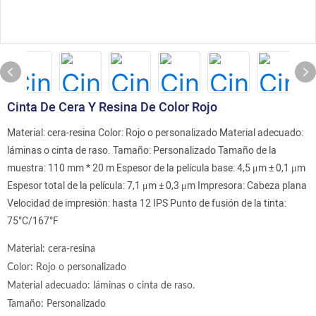
Cinta De Cera Y Resina De Color Rojo
Material: cera-resina Color: Rojo o personalizado Material adecuado:
láminas o cinta de raso. Tamaño: Personalizado Tamaño de la
muestra: 110 mm * 20 m Espesor de la película base: 4,5 μm ± 0,1 μm
Espesor total de la película: 7,1 μm ± 0,3 μm Impresora: Cabeza plana
Velocidad de impresión: hasta 12 IPS Punto de fusión de la tinta:
75°C/167°F
Material: cera-resina
Color: Rojo o personalizado
Material adecuado: láminas o cinta de raso.
Tamaño: Personalizado