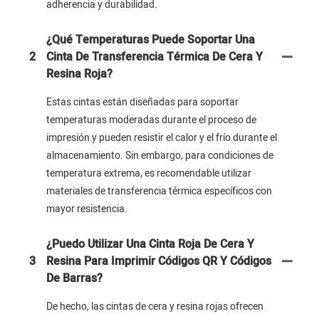
adherencia y durabilidad.
¿Qué Temperaturas Puede Soportar Una
2
Cinta De Transferencia Térmica De Cera Y
Resina Roja?
Estas cintas están diseñadas para soportar
temperaturas moderadas durante el proceso de
impresión y pueden resistir el calor y el frío durante el
almacenamiento. Sin embargo, para condiciones de
temperatura extrema, es recomendable utilizar
materiales de transferencia térmica específicos con
mayor resistencia.
¿Puedo Utilizar Una Cinta Roja De Cera Y
3
Resina Para Imprimir Códigos QR Y Códigos
De Barras?
De hecho, las cintas de cera y resina rojas ofrecen