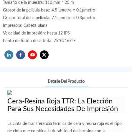
Tamaño de la muestra: 110 mm * 20 m
Grosor de la película base: 4.5 μmetro ± 0.1μmetro
Grosor total de la película: 7.1 μmetro ± 0.3μmetro
Impresora: Cabeza plana
Velocidad de impresión: hasta 12 IPS
Punto de fusión de la tinta: 75°C/167°F
Detalle Del Producto
Cera-Resina Roja TTR: La Elección
Para Sus Necesidades De Impresión
La cinta de transferencia térmica de cera y resina roja es el tipo
de cinta que combina la durabilidad de la resina con la