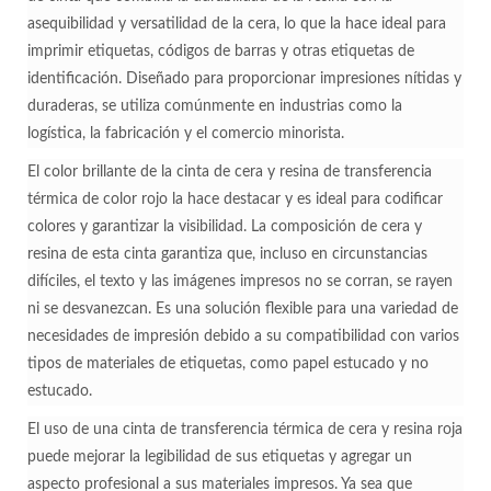
asequibilidad y versatilidad de la cera, lo que la hace ideal para
imprimir etiquetas, códigos de barras y otras etiquetas de
identificación. Diseñado para proporcionar impresiones nítidas y
duraderas, se utiliza comúnmente en industrias como la
logística, la fabricación y el comercio minorista.
El color brillante de la cinta de cera y resina de transferencia
térmica de color rojo la hace destacar y es ideal para codificar
colores y garantizar la visibilidad. La composición de cera y
resina de esta cinta garantiza que, incluso en circunstancias
difíciles, el texto y las imágenes impresos no se corran, se rayen
ni se desvanezcan. Es una solución flexible para una variedad de
necesidades de impresión debido a su compatibilidad con varios
tipos de materiales de etiquetas, como papel estucado y no
estucado.
El uso de una cinta de transferencia térmica de cera y resina roja
puede mejorar la legibilidad de sus etiquetas y agregar un
aspecto profesional a sus materiales impresos. Ya sea que