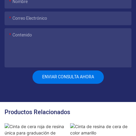
Nombre
Correo Electrónico
Contenido
ENVIAR CONSULTA AHORA
Productos Relacionados