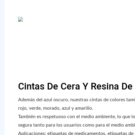
Cintas De Cera Y Resina De
Además del azul oscuro, nuestras cintas de colores tam
rojo, verde, morado, azul y amarillo.
También es respetuoso con el medio ambiente, lo que l
segura tanto para los usuarios como para el medio amb
Aplicaciones: etiquetas de medicamentos, etiquetas de 