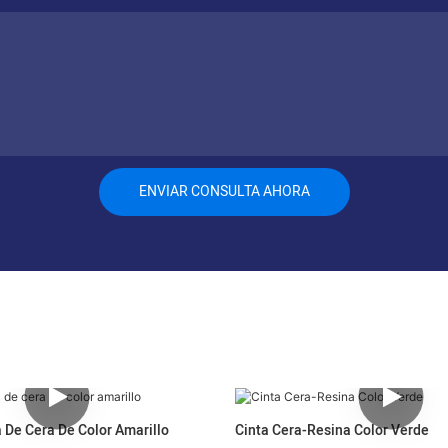
ENVIAR CONSULTA AHORA
 De Cera De Color Amarillo
Cinta Cera-Resina Color Verde