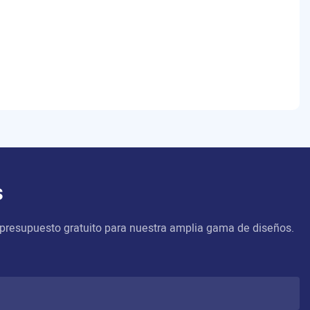
s
 presupuesto gratuito para nuestra amplia gama de diseños.