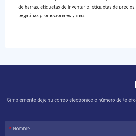
de barras, etiquetas de inventario, etiquetas de precios
pegatinas promocionales y más.
Simplemente deje su correo electrónico o número de teléfo
Nombre