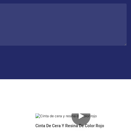
Cinta De Cera Y Resina De Color Rojo