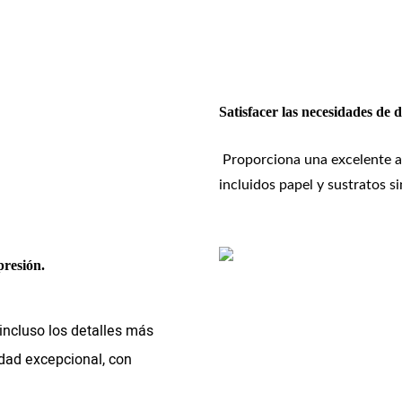
Satisfacer las necesidades de 
Proporciona una excelente a
incluidos papel y sustratos si
presión.
 incluso los detalles más
dad excepcional, con