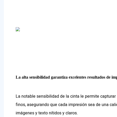
La alta sensibilidad garantiza excelentes resultados de im
La notable sensibilidad de la cinta le permite capturar
finos, asegurando que cada impresión sea de una cali
imágenes y texto nítidos y claros.