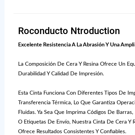
Roconducto Ntroduction
Excelente Resistencia A La Abrasión Y Una Ampl
La Composición De Cera Y Resina Ofrece Un Equi
Durabilidad Y Calidad De Impresión.
Esta Cinta Funciona Con Diferentes Tipos De I
Transferencia Térmica, Lo Que Garantiza Opera
Fluidas. Ya Sea Que Imprima Códigos De Barras,
O Etiquetas De Envío, Nuestra Cinta De Cera Y 
Ofrece Resultados Consistentes Y Confiables.