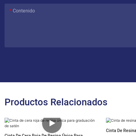
Contenido
Productos Relacionados
Cinta De Resina
Cinta De Cera Roja De Resina Única Para