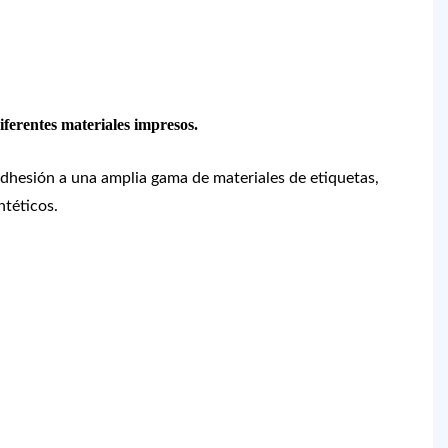
diferentes materiales impresos.
dhesión a una amplia gama de materiales de etiquetas,
ntéticos.