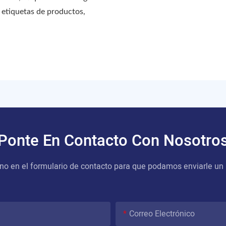
, etiquetas de productos,
Ponte En Contacto Con Nosotro
no en el formulario de contacto para que podamos enviarle un
Correo Electrónico