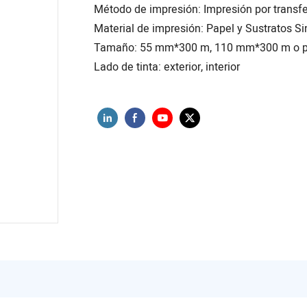
Método de impresión: Impresión por transf
Material de impresión: Papel y Sustratos Si
Tamaño: 55 mm*300 m, 110 mm*300 m o p
Lado de tinta: exterior, interior