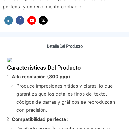
perfecta y un rendimiento confiable.
Detalle Del Producto
Características Del Producto
Alta resolución (300 ppp)
:
Produce impresiones nítidas y claras, lo que
garantiza que los detalles finos del texto,
códigos de barras y gráficos se reproduzcan
con precisión.
Compatibilidad perfecta
:
Diseñado específicamente para impresoras