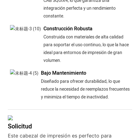
CAB SQUIX4, lo que garantiza una
integración perfecta y un rendimiento
constante.
Construcción Robusta
Construida con materiales de alta calidad
para soportar el uso continuo, lo que la hace
ideal para entornos de impresión de gran
volumen.
Bajo Mantenimiento
Diseñado para ofrecer durabilidad, lo que
reduce la necesidad de reemplazos frecuentes
y minimiza el tiempo de inactividad.
Solicitud
Este cabezal de impresión es perfecto para