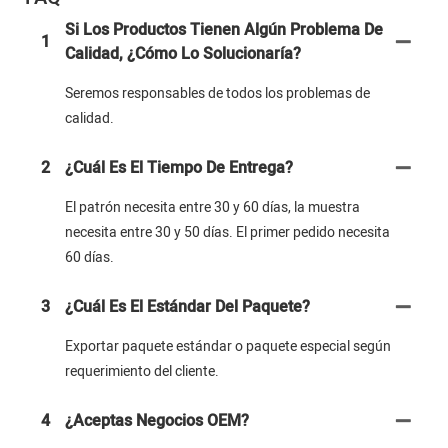
Si Los Productos Tienen Algún Problema De
1
Calidad, ¿cómo Lo Solucionaría?
Seremos responsables de todos los problemas de
calidad.
2
¿Cuál Es El Tiempo De Entrega?
El patrón necesita entre 30 y 60 días, la muestra
necesita entre 30 y 50 días. El primer pedido necesita
60 días.
3
¿Cuál Es El Estándar Del Paquete?
Exportar paquete estándar o paquete especial según
requerimiento del cliente.
4
¿Aceptas Negocios OEM?