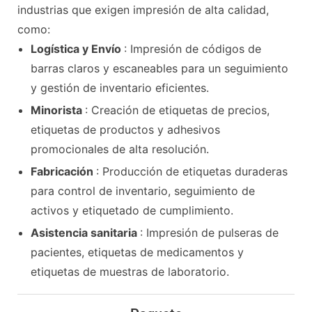
industrias que exigen impresión de alta calidad,
como:
Logística y Envío
: Impresión de códigos de
barras claros y escaneables para un seguimiento
y gestión de inventario eficientes.
Minorista
: Creación de etiquetas de precios,
etiquetas de productos y adhesivos
promocionales de alta resolución.
Fabricación
: Producción de etiquetas duraderas
para control de inventario, seguimiento de
activos y etiquetado de cumplimiento.
Asistencia sanitaria
: Impresión de pulseras de
pacientes, etiquetas de medicamentos y
etiquetas de muestras de laboratorio.