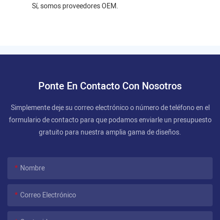
Sí, somos proveedores OEM.
Ponte En Contacto Con Nosotros
Simplemente deje su correo electrónico o número de teléfono en el
formulario de contacto para que podamos enviarle un presupuesto
gratuito para nuestra amplia gama de diseños.
Nombre
Correo Electrónico