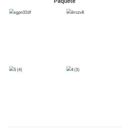
Paquete