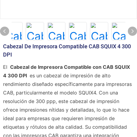
Cabezal De Impresora Compatible CAB SQUIX 4 300
DPI
El
Cabezal de Impresora Compatible con CAB SQUIX
4 300 DPI
es un cabezal de impresión de alto
rendimiento diseñado específicamente para impresoras
CAB, particularmente el modelo SQUIX4. Con una
resolución de 300 ppp, este cabezal de impresión
ofrece impresiones nítidas y detalladas, lo que lo hace
ideal para empresas que requieren impresión de
etiquetas y rótulos de alta calidad. Su compatibilidad
con las impresoras CAB garantiza una integración