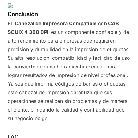
Conclusión
El
Cabezal de Impresora Compatible con CAB
SQUIX 4 300 DPI
es un componente confiable y de
alto rendimiento para empresas que requieren
precisión y durabilidad en la impresión de etiquetas.
Su alta resolución, compatibilidad y facilidad de uso
la convierten en una herramienta esencial para
lograr resultados de impresión de nivel profesional.
Ya sea que imprima códigos de barras o etiquetas,
este cabezal de impresión garantiza que sus
operaciones se realicen sin problemas y de manera
eficiente, brindando la calidad y confiabilidad que
su negocio exige.
FAQ