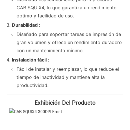
CAB SQUIX4, lo que garantiza un rendimiento
óptimo y facilidad de uso.
Durabilidad
:
Diseñado para soportar tareas de impresión de
gran volumen y ofrece un rendimiento duradero
con un mantenimiento mínimo.
Instalación fácil
:
Fácil de instalar y reemplazar, lo que reduce el
tiempo de inactividad y mantiene alta la
productividad.
Exhibición Del Producto