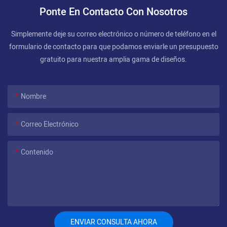
Ponte En Contacto Con Nosotros
Simplemente deje su correo electrónico o número de teléfono en el
formulario de contacto para que podamos enviarle un presupuesto
gratuito para nuestra amplia gama de diseños.
Nombre
Correo Electrónico
Contenido
ENVIAR CONSULTA AHORA