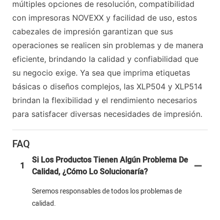
múltiples opciones de resolución, compatibilidad
con impresoras NOVEXX y facilidad de uso, estos
cabezales de impresión garantizan que sus
operaciones se realicen sin problemas y de manera
eficiente, brindando la calidad y confiabilidad que
su negocio exige. Ya sea que imprima etiquetas
básicas o diseños complejos, las XLP504 y XLP514
brindan la flexibilidad y el rendimiento necesarios
para satisfacer diversas necesidades de impresión.
FAQ
Si Los Productos Tienen Algún Problema De
1
Calidad, ¿cómo Lo Solucionaría?
Seremos responsables de todos los problemas de
calidad.