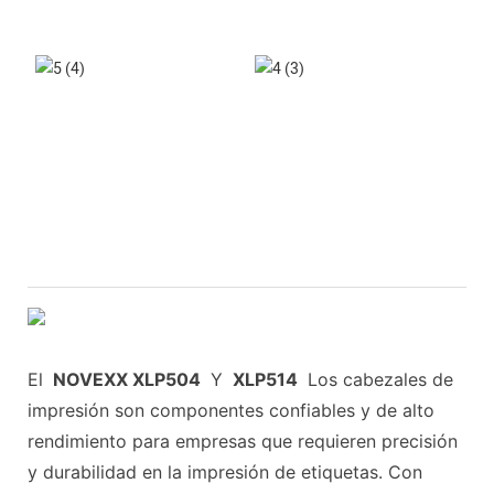
El
NOVEXX XLP504
Y
XLP514
Los cabezales de
impresión son componentes confiables y de alto
rendimiento para empresas que requieren precisión
y durabilidad en la impresión de etiquetas. Con