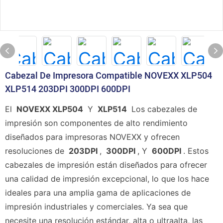
Cabezal De Impresora Compatible NOVEXX XLP504
XLP514 203DPI 300DPI 600DPI
El
NOVEXX XLP504
Y
XLP514
Los cabezales de
impresión son componentes de alto rendimiento
diseñados para impresoras NOVEXX y ofrecen
resoluciones de
203DPI
,
300DPI
, Y
600DPI
. Estos
cabezales de impresión están diseñados para ofrecer
una calidad de impresión excepcional, lo que los hace
ideales para una amplia gama de aplicaciones de
impresión industriales y comerciales. Ya sea que
necesite una resolución estándar, alta o ultraalta, las