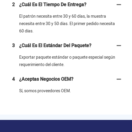
2
¿Cuál Es El Tiempo De Entrega?
El patrón necesita entre 30 y 60 días, la muestra
necesita entre 30 y 50 días. El primer pedido necesita
60 días.
3
¿Cuál Es El Estándar Del Paquete?
Exportar paquete estándar o paquete especial según
requerimiento del cliente.
4
¿Aceptas Negocios OEM?
Sí, somos proveedores OEM.