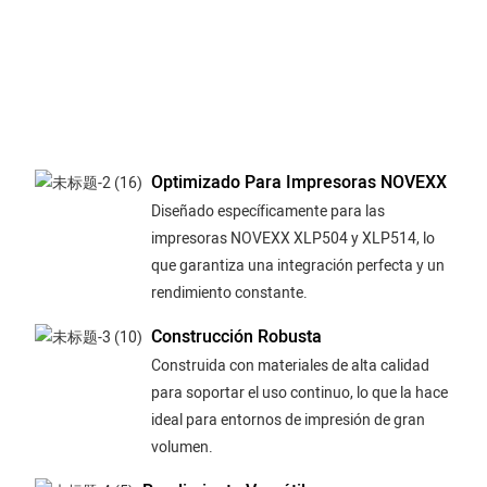
Optimizado Para Impresoras NOVEXX
Diseñado específicamente para las
impresoras NOVEXX XLP504 y XLP514, lo
que garantiza una integración perfecta y un
rendimiento constante.
Construcción Robusta
Construida con materiales de alta calidad
para soportar el uso continuo, lo que la hace
ideal para entornos de impresión de gran
volumen.