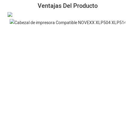
Ventajas Del Producto