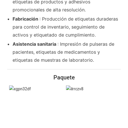
etiquetas de productos y adhesivos
promocionales de alta resolución.
Fabricación
: Producción de etiquetas duraderas
para control de inventario, seguimiento de
activos y etiquetado de cumplimiento.
Asistencia sanitaria
: Impresión de pulseras de
pacientes, etiquetas de medicamentos y
etiquetas de muestras de laboratorio.
Paquete