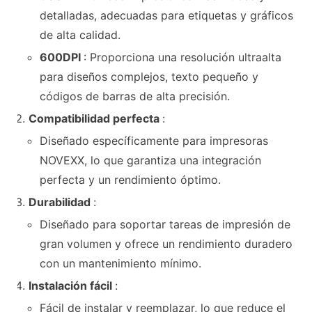
detalladas, adecuadas para etiquetas y gráficos
de alta calidad.
600DPI
: Proporciona una resolución ultraalta
para diseños complejos, texto pequeño y
códigos de barras de alta precisión.
Compatibilidad perfecta
:
Diseñado específicamente para impresoras
NOVEXX, lo que garantiza una integración
perfecta y un rendimiento óptimo.
Durabilidad
:
Diseñado para soportar tareas de impresión de
gran volumen y ofrece un rendimiento duradero
con un mantenimiento mínimo.
Instalación fácil
:
Fácil de instalar y reemplazar, lo que reduce el