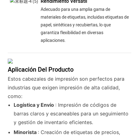
Rendimiento Versátil
Adecuado para una amplia gama de
materiales de etiquetas, incluidas etiquetas de
papel, sintéticas y recubiertas, lo que
garantiza flexibilidad en diversas
aplicaciones.
Aplicación Del Producto
Estos cabezales de impresión son perfectos para
industrias que exigen impresión de alta calidad,
como:
Logística y Envío
: Impresión de códigos de
barras claros y escaneables para un seguimiento
y gestión de inventario eficientes.
Minorista
: Creación de etiquetas de precios,