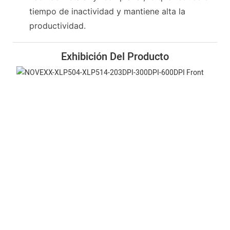
tiempo de inactividad y mantiene alta la
productividad.
Exhibición Del Producto