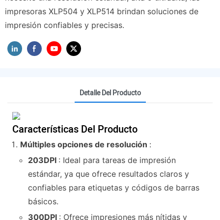
impresoras XLP504 y XLP514 brindan soluciones de
impresión confiables y precisas.
Detalle Del Producto
Características Del Producto
Múltiples opciones de resolución
:
203DPI
: Ideal para tareas de impresión
estándar, ya que ofrece resultados claros y
confiables para etiquetas y códigos de barras
básicos.
300DPI
: Ofrece impresiones más nítidas y