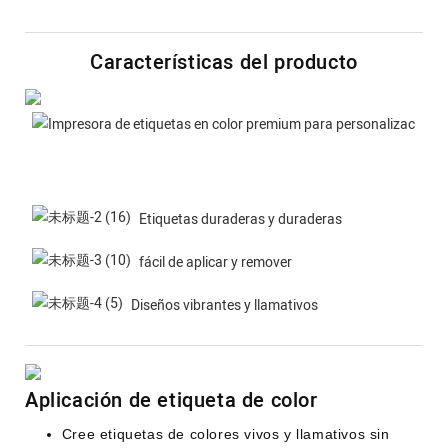
Características del producto
Etiquetas duraderas y duraderas
fácil de aplicar y remover
Diseños vibrantes y llamativos
Aplicación de etiqueta de color
Cree etiquetas de colores vivos y llamativos sin