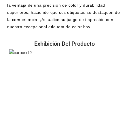
la ventaja de una precisión de color y durabilidad
superiores, haciendo que sus etiquetas se destaquen de
la competencia. ¡Actualice su juego de impresión con
nuestra excepcional etiqueta de color hoy!
Exhibición Del Producto