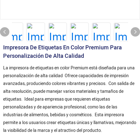
Impresora De Etiquetas En Color Premium Para
Personalización De Alta Calidad
La impresora de etiquetas en color Premium está diseñada para una
personalización de alta calidad Ofrece capacidades de impresión
avanzadas, produciendo colores vibrantes y precisos. Con salida de
alta resolución, puede manejar varios materiales y tamaños de
etiquetas. Ideal para empresas que requieren etiquetas
personalizadas y de apariencia profesional, como las de las
industrias de alimentos, bebidas y cosméticos. Esta impresora
permite a los usuarios crear etiquetas únicas y llamativas, mejorando
la visibilidad de la marca y el atractivo del producto.