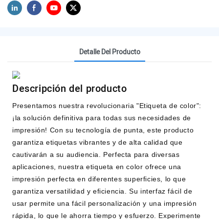
Detalle Del Producto
Descripción del producto
Presentamos nuestra revolucionaria "Etiqueta de color":
¡la solución definitiva para todas sus necesidades de
impresión! Con su tecnología de punta, este producto
garantiza etiquetas vibrantes y de alta calidad que
cautivarán a su audiencia. Perfecta para diversas
aplicaciones, nuestra etiqueta en color ofrece una
impresión perfecta en diferentes superficies, lo que
garantiza versatilidad y eficiencia. Su interfaz fácil de
usar permite una fácil personalización y una impresión
rápida, lo que le ahorra tiempo y esfuerzo. Experimente