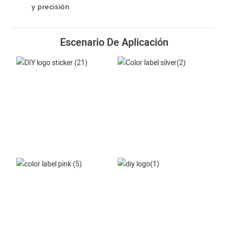
y precisión
Escenario De Aplicación