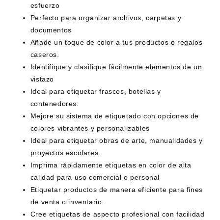
esfuerzo
Perfecto para organizar archivos, carpetas y
documentos
Añade un toque de color a tus productos o regalos
caseros.
Identifique y clasifique fácilmente elementos de un
vistazo
Ideal para etiquetar frascos, botellas y
contenedores.
Mejore su sistema de etiquetado con opciones de
colores vibrantes y personalizables
Ideal para etiquetar obras de arte, manualidades y
proyectos escolares.
Imprima rápidamente etiquetas en color de alta
calidad para uso comercial o personal
Etiquetar productos de manera eficiente para fines
de venta o inventario.
Cree etiquetas de aspecto profesional con facilidad