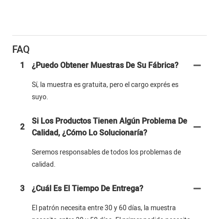
FAQ
1
¿Puedo Obtener Muestras De Su Fábrica?
Sí, la muestra es gratuita, pero el cargo exprés es
suyo.
Si Los Productos Tienen Algún Problema De
2
Calidad, ¿cómo Lo Solucionaría?
Seremos responsables de todos los problemas de
calidad.
3
¿Cuál Es El Tiempo De Entrega?
El patrón necesita entre 30 y 60 días, la muestra