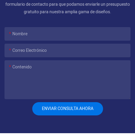
formulario de contacto para que podamos enviarle un presupuesto
gratuito para nuestra amplia gama de diseños.
Nombre
Correo Electrónico
Contenido
ENVIAR CONSULTA AHORA